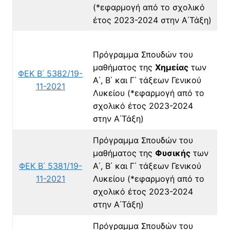
(*εφαρμογή από το σχολικό
έτος 2023-2024
στην Α΄Τάξη)
Πρόγραμμα Σπουδών του
μαθήματος της
Χημείας
των
ΦΕΚ Β΄ 5382/19-
Α΄, Β΄ και Γ΄ τάξεων Γενικού
11-2021
Λυκείου
(*εφαρμογή από το
σχολικό έτος 2023-2024
στην Α΄Τάξη)
Πρόγραμμα Σπουδών του
μαθήματος της
Φυσικής
των
ΦΕΚ Β΄ 5381/19-
Α΄, Β΄ και Γ΄ τάξεων Γενικού
11-2021
Λυκείου
(*εφαρμογή από το
σχολικό έτος 2023-2024
στην Α΄Τάξη)
Πρόγραμμα Σπουδών του