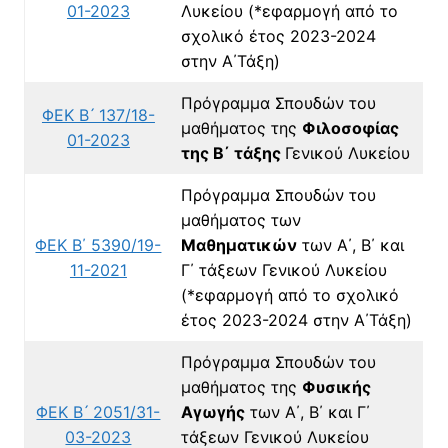
01-2023
Λυκείου
(*εφαρμογή από το
σχολικό έτος 2023-2024
στην Α΄Τάξη)
Πρόγραμμα Σπουδών του
ΦΕΚ Β ́ 137/18-
μαθήματος της
Φιλοσοφίας
01-2023
της Β΄ τάξης
Γενικού Λυκείου
Πρόγραμμα Σπουδών του
μαθήματος των
ΦΕΚ Β΄ 5390/19-
Μαθηματικών
των Α΄, Β΄ και
11-2021
Γ΄ τάξεων Γενικού Λυκείου
(*εφαρμογή από το σχολικό
έτος 2023-2024
στην Α΄Τάξη)
Πρόγραμμα Σπουδών του
μαθήματος της
Φυσικής
ΦΕΚ Β ́ 2051/31-
Αγωγής
των Α΄, Β΄ και Γ΄
03-2023
τάξεων Γενικού Λυκείου