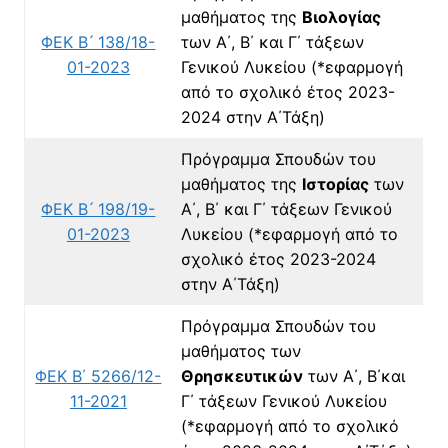
μαθήματος της
Βιολογίας
ΦΕΚ Β ́ 138/18-
των Α΄, Β΄ και Γ΄ τάξεων
01-2023
Γενικού Λυκείου
(*εφαρμογή
από το σχολικό έτος 2023-
2024
στην Α΄Τάξη)
Πρόγραμμα Σπουδών του
μαθήματος της
Ιστορίας
των
ΦΕΚ Β ́ 198/19-
Α΄, Β΄ και Γ΄ τάξεων Γενικού
01-2023
Λυκείου
(*εφαρμογή από το
σχολικό έτος 2023-2024
στην Α΄Τάξη)
Πρόγραμμα Σπουδών του
μαθήματος των
ΦΕΚ Β΄ 5266/12-
Θρησκευτικών
των Α΄, Β΄και
11-2021
Γ΄ τάξεων Γενικού Λυκείου
(*εφαρμογή από το σχολικό