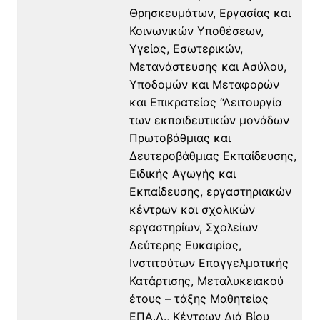
Θρησκευμάτων, Εργασίας και
Κοινωνικών Υποθέσεων,
Υγείας, Εσωτερικών,
Μετανάστευσης και Ασύλου,
Υποδομών και Μεταφορών
και Επικρατείας “Λειτουργία
των εκπαιδευτικών μονάδων
Πρωτοβάθμιας και
Δευτεροβάθμιας Εκπαίδευσης,
Ειδικής Αγωγής και
Εκπαίδευσης, εργαστηριακών
κέντρων και σχολικών
εργαστηρίων, Σχολείων
Δεύτερης Ευκαιρίας,
Ινστιτούτων Επαγγελματικής
Κατάρτισης, Μεταλυκειακού
έτους – τάξης Μαθητείας
ΕΠΑ.Λ., Κέντρων Διά Βίου