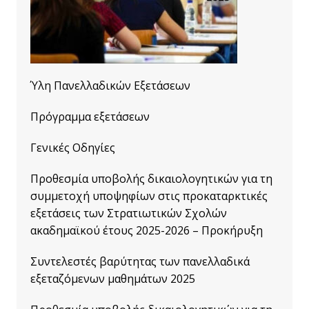
Ύλη Πανελλαδικών Εξετάσεων
Πρόγραμμα εξετάσεων
Γενικές Οδηγίες
Προθεσμία υποβολής δικαιολογητικών για τη
συμμετοχή υποψηφίων στις προκαταρκτικές
εξετάσεις των Στρατιωτικών Σχολών
ακαδημαϊκού έτους 2025-2026 – Προκήρυξη
Συντελεστές βαρύτητας των πανελλαδικά
εξεταζόμενων μαθημάτων 2025