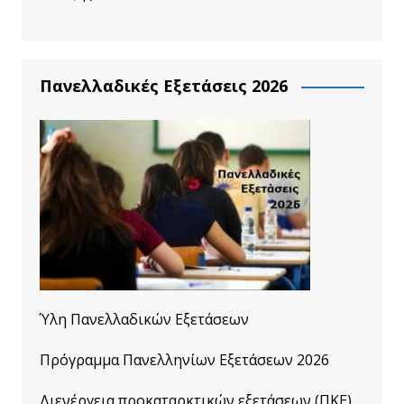
Πανελλαδικές Εξετάσεις 2026
Ύλη Πανελλαδικών Εξετάσεων
Πρόγραμμα Πανελληνίων Εξετάσεων 2026
Διενέργεια προκαταρκτικών εξετάσεων (ΠΚΕ)