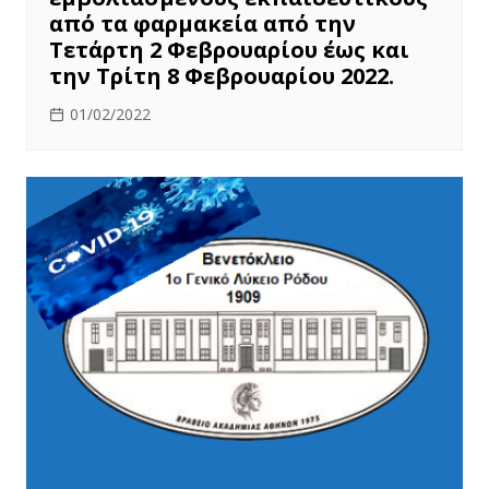
από τα φαρμακεία από την
Τετάρτη 2 Φεβρουαρίου έως και
την Τρίτη 8 Φεβρουαρίου 2022.
01/02/2022