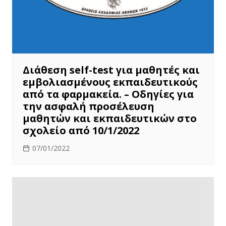
Διάθεση self-test για μαθητές και
εμβολιασμένους εκπαιδευτικούς
από τα φαρμακεία. – Οδηγίες για
την ασφαλή προσέλευση
μαθητών και εκπαιδευτικών στο
σχολείο από 10/1/2022
07/01/2022