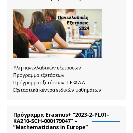
Ύλη πανελλαδικών εξετάσεων
Πρόγραμμα εξετάσεων
Πρόγραμμα εξετάσεων Τ.Ε.Φ.Α.Α.
Εξεταστικά κέντρα ειδικών μαθημάτων
Πρόγραμμα Erasmus+ “2023-2-PL01-
KA210-SCH-000179047” –
“Mathematicians in Europe”