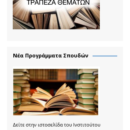
Νέα Προγράμματα Σπουδών
Δείτε στην ιστοσελίδα του Ινστιτούτου