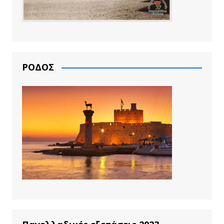
ΡΟΔΟΣ