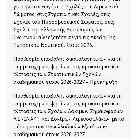
για την εισαγωγή στις Σχολές του Λιμενικού
Σώματος, στις Στρατιωτικές Σχολές, στις
Σχολές του Πυροσβεστικού Σώματος, στις
Σχολές της Ελληνικής Αστυνομίας και
υγειονομικών εξετάσεων για τις Ακαδημίες
Εμπορικού Ναυτικού, έτους 2026.
Προθεσμία υποβολής δικαιολογητικών για τη
συμμετοχή υποψηφίων στις προκαταρκτικές
εξετάσεις των Στρατιωτικών Σχολών
ακαδημαϊκού έτους 2026-2027 – Προκήρυξη
Προθεσμία υποβολής δικαιολογητικών για τη
συμμετοχή υποψηφίων στις προκαταρκτικές
εξετάσεις των Σχολών Δοκίμων Σημαιοφόρων
Λ.Σ.-ΕΛ.ΑΚΤ. και Δοκίμων Λιμενοφυλάκων με το
σύστημα των Πανελλαδικών Εξετάσεων
ακαδημαϊκού έτους 2026-2027