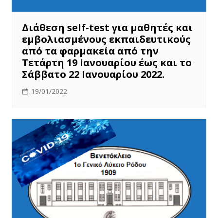
Διάθεση self-test για μαθητές και
εμβολιασμένους εκπαιδευτικούς
από τα φαρμακεία από την
Τετάρτη 19 Ιανουαρίου έως και το
Σάββατο 22 Ιανουαρίου 2022.
19/01/2022