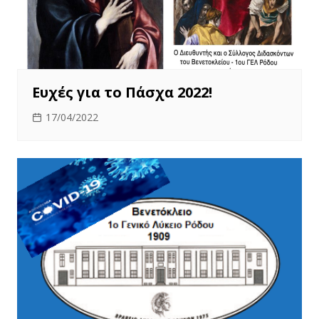
Ευχές για το Πάσχα 2022!
17/04/2022