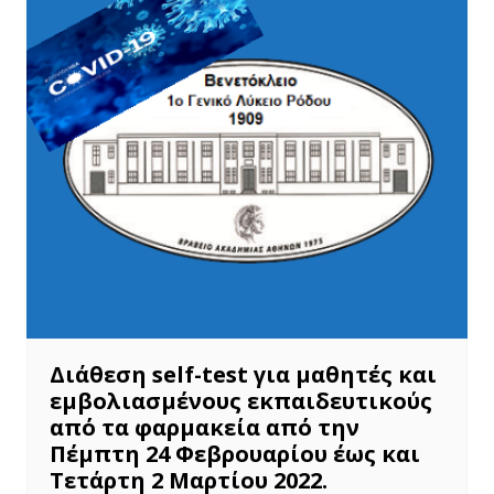
Διάθεση self-test για μαθητές και
εμβολιασμένους εκπαιδευτικούς
από τα φαρμακεία από την
Πέμπτη 24 Φεβρουαρίου έως και
Τετάρτη 2 Μαρτίου 2022.