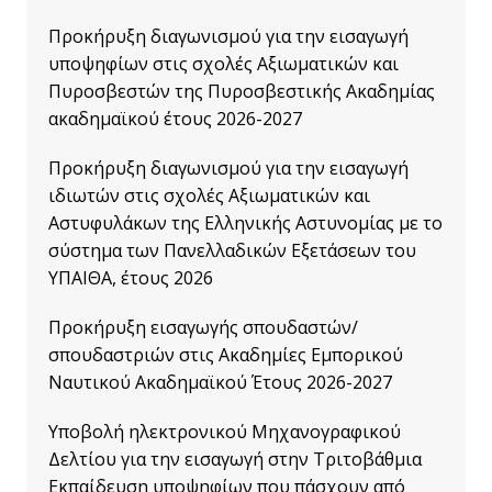
Προκήρυξη διαγωνισμού για την εισαγωγή
υποψηφίων στις σχολές Αξιωματικών και
Πυροσβεστών της Πυροσβεστικής Ακαδημίας
ακαδημαϊκού έτους 2026-2027
Προκήρυξη διαγωνισμού για την εισαγωγή
ιδιωτών στις σχολές Αξιωματικών και
Αστυφυλάκων της Ελληνικής Αστυνομίας με το
σύστημα των Πανελλαδικών Εξετάσεων του
ΥΠΑΙΘΑ, έτους 2026
Προκήρυξη εισαγωγής σπουδαστών/
σπουδαστριών στις Ακαδημίες Εμπορικού
Ναυτικού Ακαδημαϊκού Έτους 2026-2027
Υποβολή ηλεκτρονικού Μηχανογραφικού
Δελτίου για την εισαγωγή στην Τριτοβάθμια
Εκπαίδευση υποψηφίων που πάσχουν από