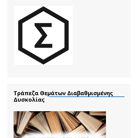
Τράπεζα Θεμάτων Διαβαθμισμένης
Δυσκολίας