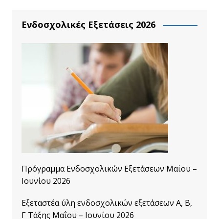
Ενδοσχολικές Εξετάσεις 2026
Πρόγραμμα Ενδοσχολικών Εξετάσεων Μαΐου –
Ιουνίου 2026
Εξεταστέα ύλη ενδοσχολικών εξετάσεων A, B,
Γ Τάξης Μαΐου – Ιουνίου 2026