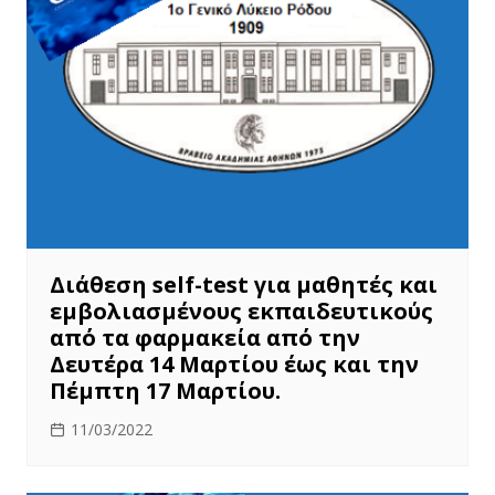
Διάθεση self-test για μαθητές και
εμβολιασμένους εκπαιδευτικούς
από τα φαρμακεία από την
Δευτέρα 14 Μαρτίου έως και την
Πέμπτη 17 Μαρτίου.
11/03/2022