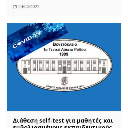
24/02/2022
Διάθεση self-test για μαθητές και
εμβολιασμένους εκπαιδευτικούς