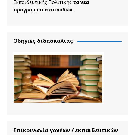
Εκπαιδευτικής Πολιτικής
τα νέα
προγράμματα σπουδών.
Οδηγίες διδασκαλίας
Επικοινωνία γονέων / εκπαιδευτικών