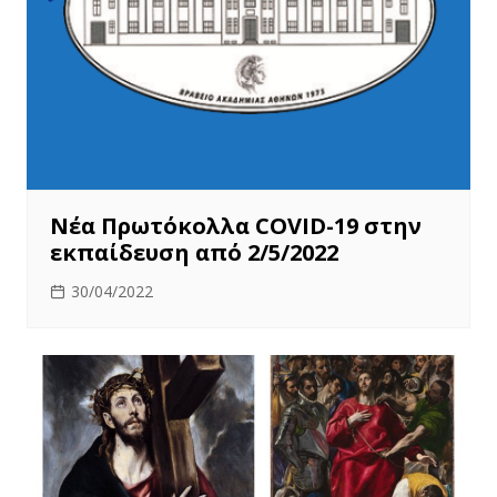
Νέα Πρωτόκολλα COVID-19 στην
εκπαίδευση από 2/5/2022
30/04/2022