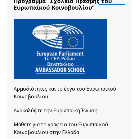
Πρόγραμμα “Σχολείο Πρέσβης του
Ευρωπαϊκού Κοινοβουλίου”
Αρμοδιότητες και το έργο του Ευρωπαϊκού
Κοινοβουλίου
Ανακαλύψτε την Ευρωπαϊκή Ένωση
Μάθετε για το γραφείο του Ευρωπαϊκού
Κοινοβουλίου στην Ελλάδα