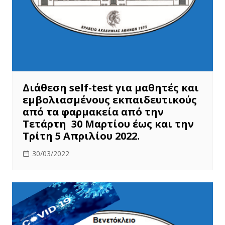
Διάθεση self-test για μαθητές και
εμβολιασμένους εκπαιδευτικούς
από τα φαρμακεία από την
Τετάρτη 30 Μαρτίου έως και την
Τρίτη 5 Απριλίου 2022.
30/03/2022