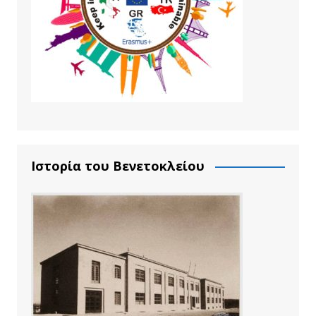
Ιστορία του Βενετοκλείου