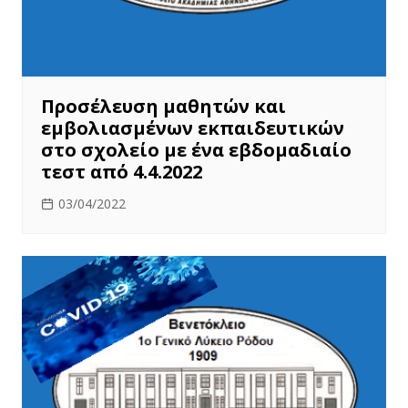
Προσέλευση μαθητών και
εμβολιασμένων εκπαιδευτικών
στο σχολείο με ένα εβδομαδιαίο
τεστ από 4.4.2022
03/04/2022