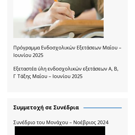
Πρόγραμμα Ενδοσχολικών Εξετάσεων Μαΐου –
Ιουνίου 2025
Εξεταστέα ύλη ενδοσχολικών εξετάσεων A, B,
Γ Τάξης Μαΐου – Ιουνίου 2025
Συμμετοχή σε Συνέδρια
Συνέδριο του Μονάχου – Νοέβριος 2024