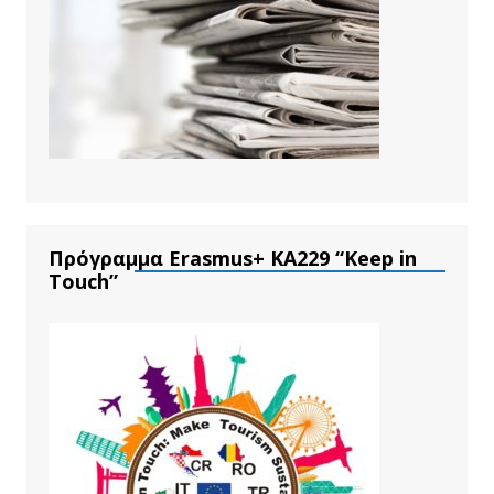
Πρόγραμμα Erasmus+ ΚΑ229 “Keep in
Touch”