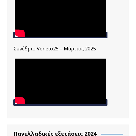
Συνέδριο Veneto25 – Μάρτιος 2025
Πανελλαδικές εξετάσεις 2024