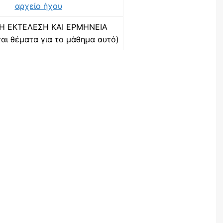
αρχείο ήχου
Η ΕΚΤΕΛΕΣΗ ΚΑΙ ΕΡΜΗΝΕΙΑ
ται θέματα για το μάθημα αυτό)