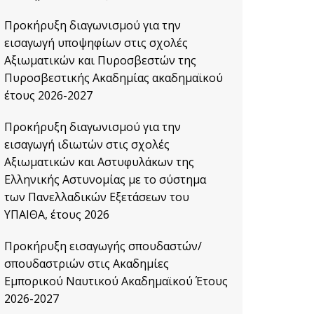
Προκήρυξη διαγωνισμού για την
εισαγωγή υποψηφίων στις σχολές
Αξιωματικών και Πυροσβεστών της
Πυροσβεστικής Ακαδημίας ακαδημαϊκού
έτους 2026-2027
Προκήρυξη διαγωνισμού για την
εισαγωγή ιδιωτών στις σχολές
Αξιωματικών και Αστυφυλάκων της
Ελληνικής Αστυνομίας με το σύστημα
των Πανελλαδικών Εξετάσεων του
ΥΠΑΙΘΑ, έτους 2026
Προκήρυξη εισαγωγής σπουδαστών/
σπουδαστριών στις Ακαδημίες
Εμπορικού Ναυτικού Ακαδημαϊκού Έτους
2026-2027