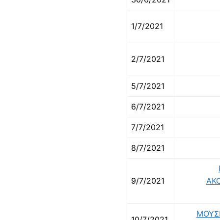
1/7/2021
2/7/2021
5/7/2021
6/7/2021
7/7/2021
8/7/2021
9/7/2021
ΑΚ
ΜΟΥΣΙ
10/7/2021