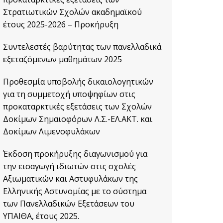
Στρατιωτικών Σχολών ακαδημαϊκού
έτους 2025-2026 – Προκήρυξη
Συντελεστές βαρύτητας των πανελλαδικά
εξεταζόμενων μαθημάτων 2025
Προθεσμία υποβολής δικαιολογητικών
για τη συμμετοχή υποψηφίων στις
προκαταρκτικές εξετάσεις των Σχολών
Δοκίμων Σημαιοφόρων Λ.Σ.-ΕΛ.ΑΚΤ. και
Δοκίμων Λιμενοφυλάκων
Έκδοση προκήρυξης διαγωνισμού για
την εισαγωγή ιδιωτών στις σχολές
Αξιωματικών και Αστυφυλάκων της
Ελληνικής Αστυνομίας με το σύστημα
των Πανελλαδικών Εξετάσεων του
ΥΠΑΙΘΑ, έτους 2025.