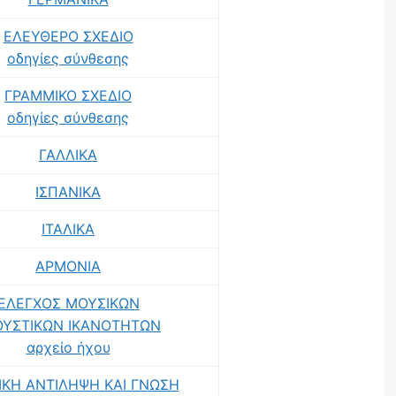
ΕΛΕΥΘΕΡΟ ΣΧΕΔΙΟ
οδηγίες σύνθεσης
ΓΡΑΜΜΙΚΟ ΣΧΕΔΙΟ
οδηγίες σύνθεσης
ΓΑΛΛΙΚΑ
ΙΣΠΑΝΙΚΑ
ΙΤΑΛΙΚΑ
ΑΡΜΟΝΙΑ
ΕΛΕΓΧΟΣ ΜΟΥΣΙΚΩΝ
ΟΥΣΤΙΚΩΝ ΙΚΑΝΟΤΗΤΩΝ
αρχείο ήχου
ΚΗ ΑΝΤΙΛΗΨΗ ΚΑΙ ΓΝΩΣΗ