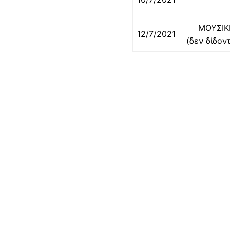
ΜΟΥΣΙΚ
12/7/2021
(δεν δίδον