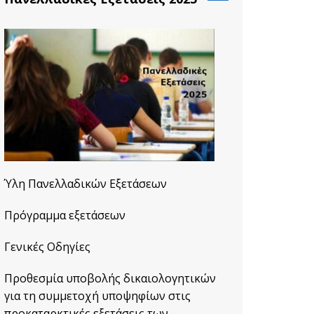
Ύλη Πανελλαδικών Εξετάσεων
Πρόγραμμα εξετάσεων
Γενικές Οδηγίες
Προθεσμία υποβολής δικαιολογητικών
για τη συμμετοχή υποψηφίων στις
προκαταρκτικές εξετάσεις των