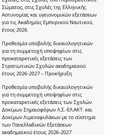
Σώματος, στις Σχολές της Ελληνικής
Αστυνομίας και υγειονομικών εξετάσεων
για τις Ακαδημίες Εμπορικού Ναυτικού,
έτους 2026.
Προθεσμία υποβολής δικαιολογητικών
για τη συμμετοχή υποψηφίων στις
προκαταρκτικές εξετάσεις των
Στρατιωτικών Σχολών ακαδημαϊκού
έτους 2026-2027 – Προκήρυξη
Προθεσμία υποβολής δικαιολογητικών
για τη συμμετοχή υποψηφίων στις
προκαταρκτικές εξετάσεις των Σχολών
Δοκίμων Σημαιοφόρων Λ.Σ.-ΕΛ.ΑΚΤ. και
Δοκίμων Λιμενοφυλάκων με το σύστημα
των Πανελλαδικών Εξετάσεων
ακαδημαϊκού έτους 2026-2027