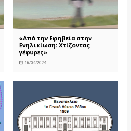
«Από την Εφηβεία στην
Ενηλικίωση: Χτίζοντας
γέφυρες»
16/04/2024