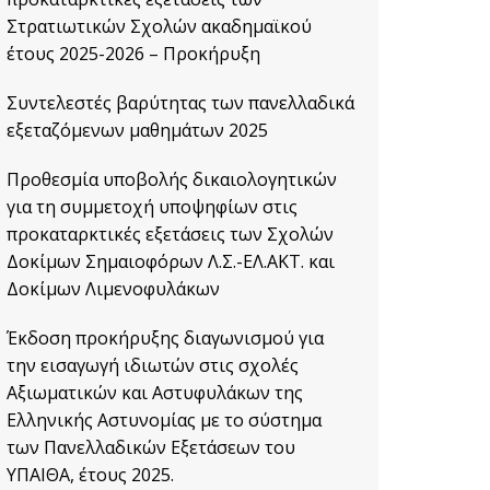
Στρατιωτικών Σχολών ακαδημαϊκού
έτους 2025-2026 – Προκήρυξη
Συντελεστές βαρύτητας των πανελλαδικά
εξεταζόμενων μαθημάτων 2025
Προθεσμία υποβολής δικαιολογητικών
για τη συμμετοχή υποψηφίων στις
προκαταρκτικές εξετάσεις των Σχολών
Δοκίμων Σημαιοφόρων Λ.Σ.-ΕΛ.ΑΚΤ. και
Δοκίμων Λιμενοφυλάκων
Έκδοση προκήρυξης διαγωνισμού για
την εισαγωγή ιδιωτών στις σχολές
Αξιωματικών και Αστυφυλάκων της
Ελληνικής Αστυνομίας με το σύστημα
των Πανελλαδικών Εξετάσεων του
ΥΠΑΙΘΑ, έτους 2025.