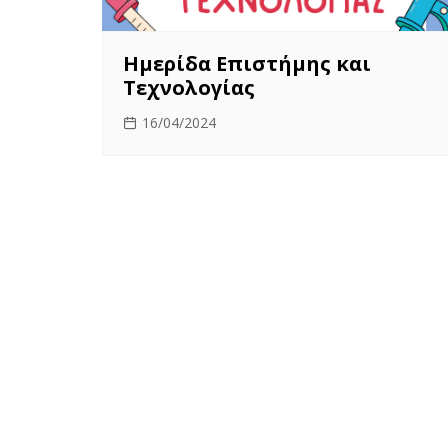
Ημερίδα Επιστήμης και
Τεχνολογίας
16/04/2024