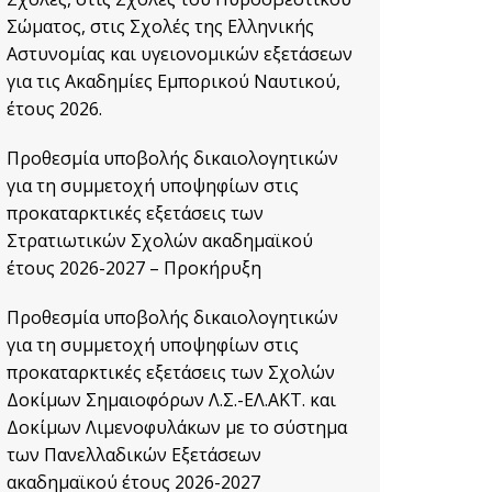
Σώματος, στις Σχολές της Ελληνικής
Αστυνομίας και υγειονομικών εξετάσεων
για τις Ακαδημίες Εμπορικού Ναυτικού,
έτους 2026.
Προθεσμία υποβολής δικαιολογητικών
για τη συμμετοχή υποψηφίων στις
προκαταρκτικές εξετάσεις των
Στρατιωτικών Σχολών ακαδημαϊκού
έτους 2026-2027 – Προκήρυξη
Προθεσμία υποβολής δικαιολογητικών
για τη συμμετοχή υποψηφίων στις
προκαταρκτικές εξετάσεις των Σχολών
Δοκίμων Σημαιοφόρων Λ.Σ.-ΕΛ.ΑΚΤ. και
Δοκίμων Λιμενοφυλάκων με το σύστημα
των Πανελλαδικών Εξετάσεων
ακαδημαϊκού έτους 2026-2027