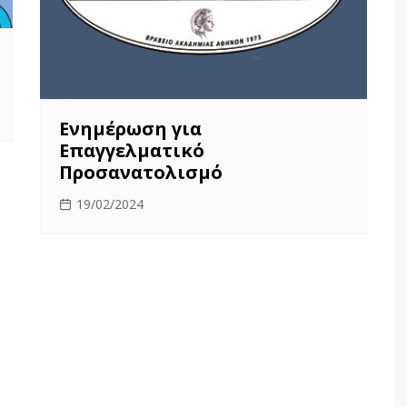
Ενημέρωση για
Επαγγελματικό
Προσανατολισμό
19/02/2024