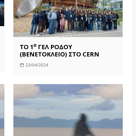
ο
ΤΟ 1
ΓΕΛ ΡΟΔΟΥ
(ΒΕΝΕΤΟΚΛΕΙΟ) ΣΤΟ CERN
23/04/2024