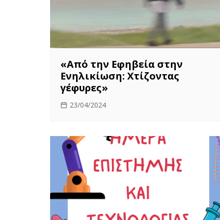
«Από την Εφηβεία στην
Ενηλικίωση: Χτίζοντας
γέφυρες»
23/04/2024