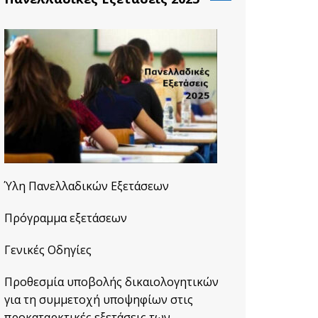
Ύλη Πανελλαδικών Εξετάσεων
Πρόγραμμα εξετάσεων
Γενικές Οδηγίες
Προθεσμία υποβολής δικαιολογητικών
για τη συμμετοχή υποψηφίων στις
προκαταρκτικές εξετάσεις των