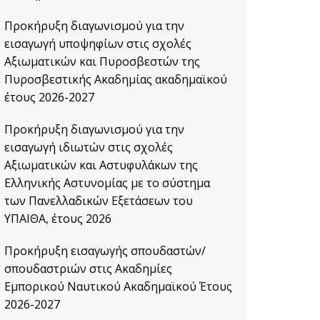
Προκήρυξη διαγωνισμού για την
εισαγωγή υποψηφίων στις σχολές
Αξιωματικών και Πυροσβεστών της
Πυροσβεστικής Ακαδημίας ακαδημαϊκού
έτους 2026-2027
Προκήρυξη διαγωνισμού για την
εισαγωγή ιδιωτών στις σχολές
Αξιωματικών και Αστυφυλάκων της
Ελληνικής Αστυνομίας με το σύστημα
των Πανελλαδικών Εξετάσεων του
ΥΠΑΙΘΑ, έτους 2026
Προκήρυξη εισαγωγής σπουδαστών/
σπουδαστριών στις Ακαδημίες
Εμπορικού Ναυτικού Ακαδημαϊκού Έτους
2026-2027