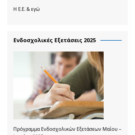
Η Ε.Ε. & εγώ
Ενδοσχολικές Εξετάσεις 2025
Πρόγραμμα Ενδοσχολικών Εξετάσεων Μαΐου –