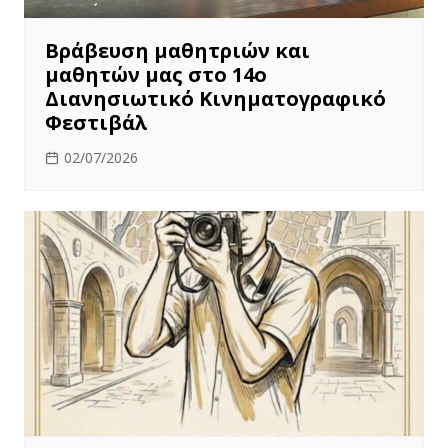
Βράβευση μαθητριών και
μαθητών μας στο 14ο
Διανησιωτικό Κινηματογραφικό
Φεστιβάλ
02/07/2026