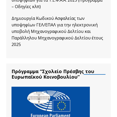
– Οδηγίες κλπ)
Δημιουργία Κωδικού Ασφαλείας των
υποψηφίων ΓΕΛ/ΕΠΑΛ για την ηλεκτρονική
υποβολή Μηχανογραφικού Δελτίου και
Παράλληλου Μηχανογραφικού Δελτίου έτους
2025
Πρόγραμμα “Σχολείο Πρέσβης του
Ευρωπαϊκού Κοινοβουλίου”