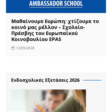
Μαθαίνουμε Ευρώπη: χτίζουμε το
κοινό μας μέλλον – Σχολείο-
Πρέσβης του Ευρωπαϊκού
Κοινοβουλίου EPAS
12/05/2026
Ενδοσχολικές Εξετάσεις 2026