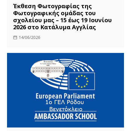
Έκθεση Φωτογραφίας της
Φωτογραφικής ομάδας του
σχολείου μας – 15 έως 19 Ιουνίου
2026 στο Κατάλυμα Αγγλίας
14/06/2026