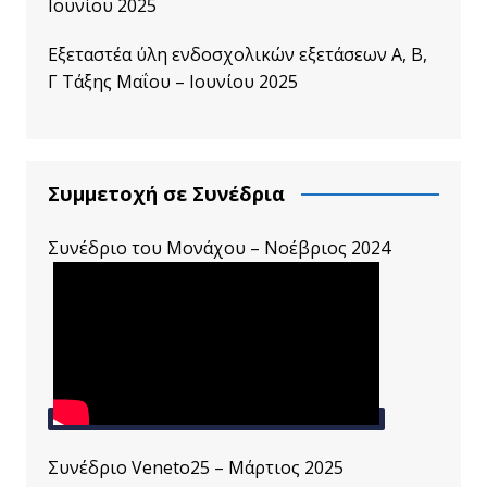
Ιουνίου 2025
Εξεταστέα ύλη ενδοσχολικών εξετάσεων A, B,
Γ Τάξης Μαΐου – Ιουνίου 2025
Συμμετοχή σε Συνέδρια
Συνέδριο του Μονάχου – Νοέβριος 2024
Συνέδριο Veneto25 – Μάρτιος 2025