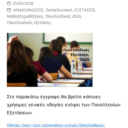
25/05/2026
ΑΝΑΚΟΙΝΩΣΕΙΣ
,
Εκπαιδευτικοί
,
ΕΞΕΤΑΣΕΙΣ
,
Μαθητές/μαθήτριες
,
Πανελλαδικές 2026
,
Πανελλαδικές εξετάσεις
Στο παρακάτω έγγραφο θα βρείτε κάποιες
χρήσιμες γενικές οδηγίες ενόψει των Πανελληνίων
Εξετάσεων.
Οδηγίες-προς-τους-υποψηφίους-ενόψει-Πανελλαδικών-