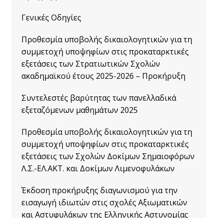
Γενικές Οδηγίες
Προθεσμία υποβολής δικαιολογητικών για τη
συμμετοχή υποψηφίων στις προκαταρκτικές
εξετάσεις των Στρατιωτικών Σχολών
ακαδημαϊκού έτους 2025-2026 – Προκήρυξη
Συντελεστές βαρύτητας των πανελλαδικά
εξεταζόμενων μαθημάτων 2025
Προθεσμία υποβολής δικαιολογητικών για τη
συμμετοχή υποψηφίων στις προκαταρκτικές
εξετάσεις των Σχολών Δοκίμων Σημαιοφόρων
Λ.Σ.-ΕΛ.ΑΚΤ. και Δοκίμων Λιμενοφυλάκων
Έκδοση προκήρυξης διαγωνισμού για την
εισαγωγή ιδιωτών στις σχολές Αξιωματικών
και Αστυφυλάκων της Ελληνικής Αστυνομίας