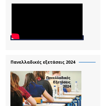
Πανελλαδικές εξετάσεις 2024