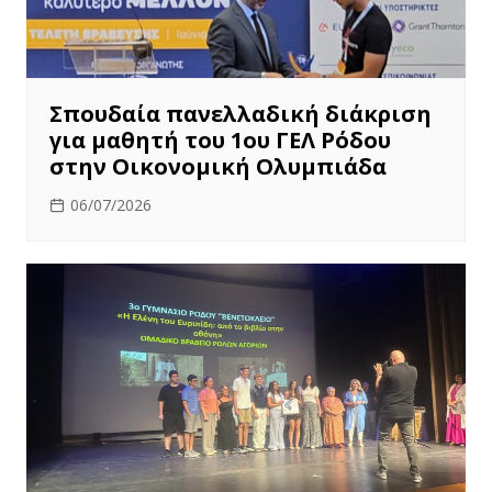
Σπουδαία πανελλαδική διάκριση
για μαθητή του 1ου ΓΕΛ Ρόδου
στην Οικονομική Ολυμπιάδα
06/07/2026