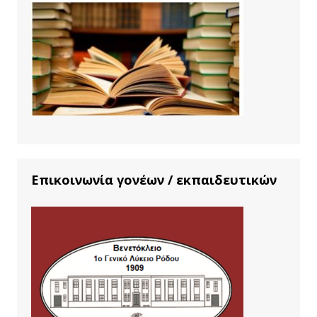
Επικοινωνία γονέων / εκπαιδευτικών