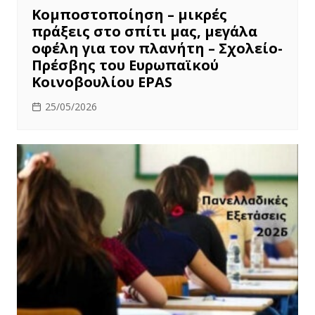
Κομποστοποίηση – μικρές
πράξεις στο σπίτι μας, μεγάλα
οφέλη για τον πλανήτη – Σχολείο-
Πρέσβης του Ευρωπαϊκού
Κοινοβουλίου EPAS
25/05/2026