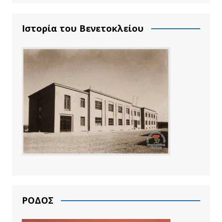
Ιστορία του Βενετοκλείου
ΡΟΔΟΣ