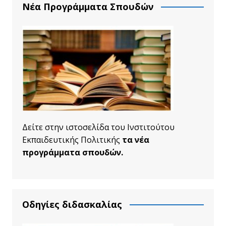
Νέα Προγράμματα Σπουδών
Δείτε στην ιστοσελίδα του Ινστιτούτου
Εκπαιδευτικής Πολιτικής
τα νέα
προγράμματα σπουδών.
Οδηγίες διδασκαλίας