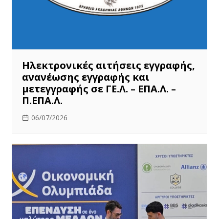
Ηλεκτρονικές αιτήσεις εγγραφής,
ανανέωσης εγγραφής και
μετεγγραφής σε ΓΕ.Λ. – ΕΠΑ.Λ. –
Π.ΕΠΑ.Λ.
06/07/2026