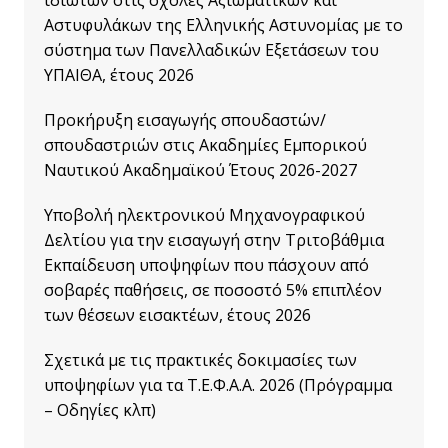
Αστυφυλάκων της Ελληνικής Αστυνομίας με το
σύστημα των Πανελλαδικών Εξετάσεων του
ΥΠΑΙΘΑ, έτους 2026
Προκήρυξη εισαγωγής σπουδαστών/
σπουδαστριών στις Ακαδημίες Εμπορικού
Ναυτικού Ακαδημαϊκού Έτους 2026-2027
Υποβολή ηλεκτρονικού Μηχανογραφικού
Δελτίου για την εισαγωγή στην Τριτοβάθμια
Εκπαίδευση υποψηφίων που πάσχουν από
σοβαρές παθήσεις, σε ποσοστό 5% επιπλέον
των θέσεων εισακτέων, έτους 2026
Σχετικά με τις πρακτικές δοκιμασίες των
υποψηφίων για τα Τ.Ε.Φ.Α.Α. 2026 (Πρόγραμμα
– Οδηγίες κλπ)