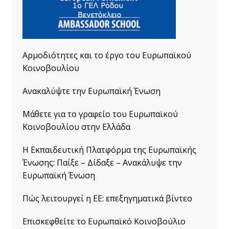
Αρμοδιότητες και το έργο του Ευρωπαϊκού
Κοινοβουλίου
Ανακαλύψτε την Ευρωπαϊκή Ένωση
Μάθετε για το γραφείο του Ευρωπαϊκού
Κοινοβουλίου στην Ελλάδα
Η Εκπαιδευτική Πλατφόρμα της Ευρωπαϊκής
Ένωσης: Παίξε – Δίδαξε – Ανακάλυψε την
Ευρωπαϊκή Ένωση
Πώς λειτουργεί η ΕΕ: επεξηγηματικά βίντεο
Επισκεφθείτε το Ευρωπαϊκό Κοινοβούλιο