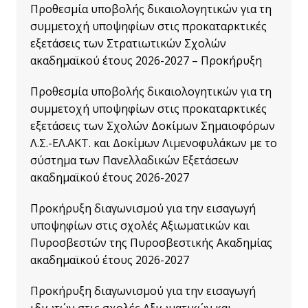
Προθεσμία υποβολής δικαιολογητικών για τη
συμμετοχή υποψηφίων στις προκαταρκτικές
εξετάσεις των Στρατιωτικών Σχολών
ακαδημαϊκού έτους 2026-2027 – Προκήρυξη
Προθεσμία υποβολής δικαιολογητικών για τη
συμμετοχή υποψηφίων στις προκαταρκτικές
εξετάσεις των Σχολών Δοκίμων Σημαιοφόρων
Λ.Σ.-ΕΛ.ΑΚΤ. και Δοκίμων Λιμενοφυλάκων με το
σύστημα των Πανελλαδικών Εξετάσεων
ακαδημαϊκού έτους 2026-2027
Προκήρυξη διαγωνισμού για την εισαγωγή
υποψηφίων στις σχολές Αξιωματικών και
Πυροσβεστών της Πυροσβεστικής Ακαδημίας
ακαδημαϊκού έτους 2026-2027
Προκήρυξη διαγωνισμού για την εισαγωγή
ιδιωτών στις σχολές Αξιωματικών και