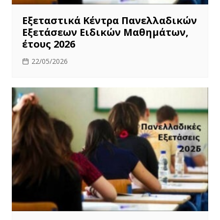
Εξεταστικά Κέντρα Πανελλαδικών
Εξετάσεων Ειδικών Μαθημάτων,
έτους 2026
22/05/2026