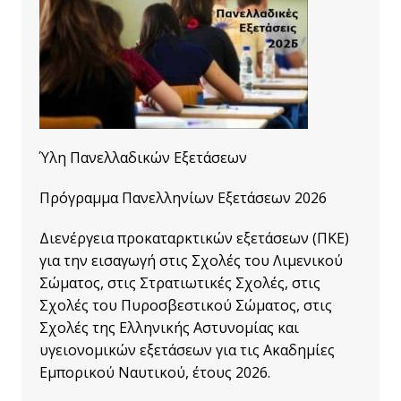
Ύλη Πανελλαδικών Εξετάσεων
Πρόγραμμα Πανελληνίων Εξετάσεων 2026
Διενέργεια προκαταρκτικών εξετάσεων (ΠΚΕ)
για την εισαγωγή στις Σχολές του Λιμενικού
Σώματος, στις Στρατιωτικές Σχολές, στις
Σχολές του Πυροσβεστικού Σώματος, στις
Σχολές της Ελληνικής Αστυνομίας και
υγειονομικών εξετάσεων για τις Ακαδημίες
Εμπορικού Ναυτικού, έτους 2026.