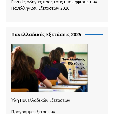
Γενικές οδηγίες προς τους υποψήφιους των
Πανελληνίων Εξετάσεων 2026
Πανελλαδικές Εξετάσεις 2025
Ύλη Πανελλαδικών Εξετάσεων
Πρόγραμμα εξετάσεων