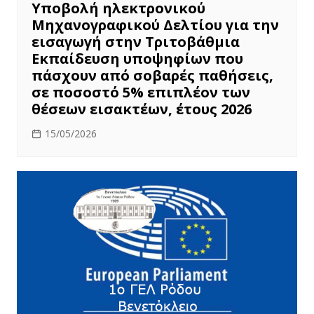
Υποβολή ηλεκτρονικού
Μηχανογραφικού Δελτίου για την
εισαγωγή στην Τριτοβάθμια
Εκπαίδευση υποψηφίων που
πάσχουν από σοβαρές παθήσεις,
σε ποσοστό 5% επιπλέον των
θέσεων εισακτέων, έτους 2026
15/05/2026