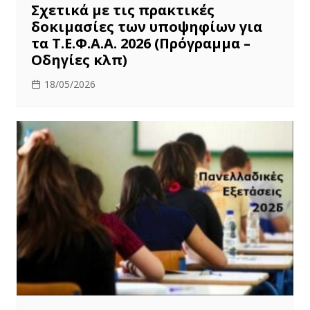
Σχετικά με τις πρακτικές
δοκιμασίες των υποψηφίων για
τα Τ.Ε.Φ.Α.Α. 2026 (Πρόγραμμα –
Οδηγίες κλπ)
18/05/2026