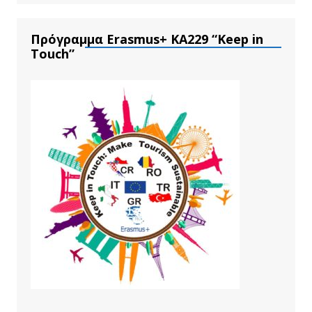
Πρόγραμμα Erasmus+ ΚΑ229 “Keep in
Touch”