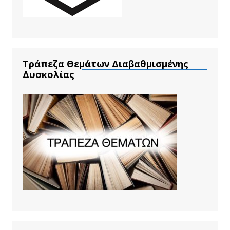
Τράπεζα Θεμάτων Διαβαθμισμένης
Δυσκολίας