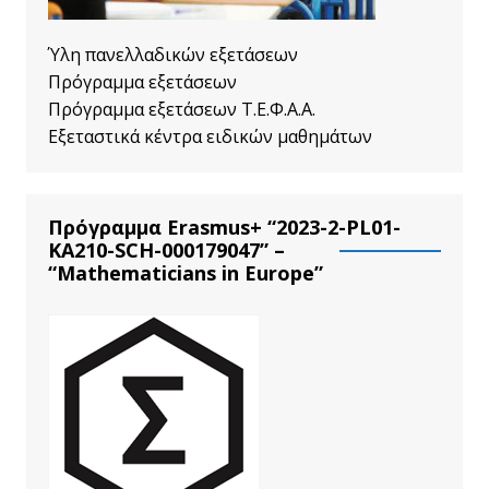
Ύλη πανελλαδικών εξετάσεων
Πρόγραμμα εξετάσεων
Πρόγραμμα εξετάσεων Τ.Ε.Φ.Α.Α.
Εξεταστικά κέντρα ειδικών μαθημάτων
Πρόγραμμα Erasmus+ “2023-2-PL01-
KA210-SCH-000179047” –
“Mathematicians in Europe”