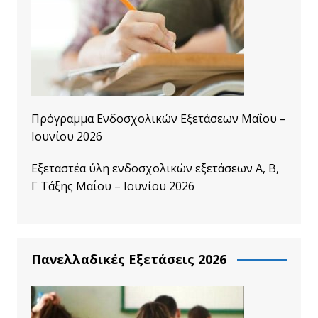
Πρόγραμμα Ενδοσχολικών Εξετάσεων Μαΐου –
Ιουνίου 2026
Εξεταστέα ύλη ενδοσχολικών εξετάσεων A, B,
Γ Τάξης Μαΐου – Ιουνίου 2026
Πανελλαδικές Εξετάσεις 2026