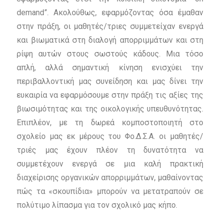
demand”. Ακολούθως, εφαρμόζοντας όσα έμαθαν
στην πράξη, οι μαθητές/τριες συμμετείχαν ενεργά
και βιωματικά στη διαλογή απορριμμάτων και στη
ρίψη αυτών στους σωστούς κάδους. Μια τόσο
απλή, αλλά σημαντική κίνηση ενισχύει την
περιβαλλοντική μας συνείδηση και μας δίνει την
ευκαιρία να εφαρμόσουμε στην πράξη τις αξίες της
βιωσιμότητας και της οικολογικής υπευθυνότητας.
Επιπλέον, με τη δωρεά κομποστοποιητή στο
σχολείο μας εκ μέρους του Φο.Δ.Σ.Α. οι μαθητές/
τριές μας έχουν πλέον τη δυνατότητα να
συμμετέχουν ενεργά σε μια καλή πρακτική
διαχείρισης οργανικών απορριμμάτων, μαθαίνοντας
πώς τα «σκουπίδια» μπορούν να μετατραπούν σε
πολύτιμο λίπασμα για τον σχολικό μας κήπο.