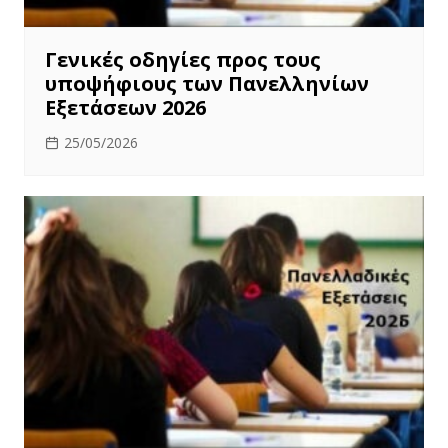
Γενικές οδηγίες προς τους
υποψήφιους των Πανελληνίων
Εξετάσεων 2026
25/05/2026