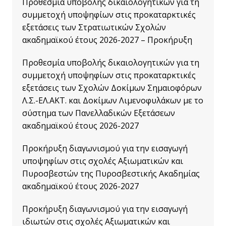
Προθεσμία υποβολής δικαιολογητικών για τη
συμμετοχή υποψηφίων στις προκαταρκτικές
εξετάσεις των Στρατιωτικών Σχολών
ακαδημαϊκού έτους 2026-2027 – Προκήρυξη
Προθεσμία υποβολής δικαιολογητικών για τη
συμμετοχή υποψηφίων στις προκαταρκτικές
εξετάσεις των Σχολών Δοκίμων Σημαιοφόρων
Λ.Σ.-ΕΛ.ΑΚΤ. και Δοκίμων Λιμενοφυλάκων με το
σύστημα των Πανελλαδικών Εξετάσεων
ακαδημαϊκού έτους 2026-2027
Προκήρυξη διαγωνισμού για την εισαγωγή
υποψηφίων στις σχολές Αξιωματικών και
Πυροσβεστών της Πυροσβεστικής Ακαδημίας
ακαδημαϊκού έτους 2026-2027
Προκήρυξη διαγωνισμού για την εισαγωγή
ιδιωτών στις σχολές Αξιωματικών και