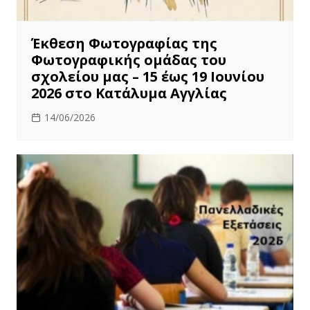
Έκθεση Φωτογραφίας της
Φωτογραφικής ομάδας του
σχολείου μας – 15 έως 19 Ιουνίου
2026 στο Κατάλυμα Αγγλίας
14/06/2026