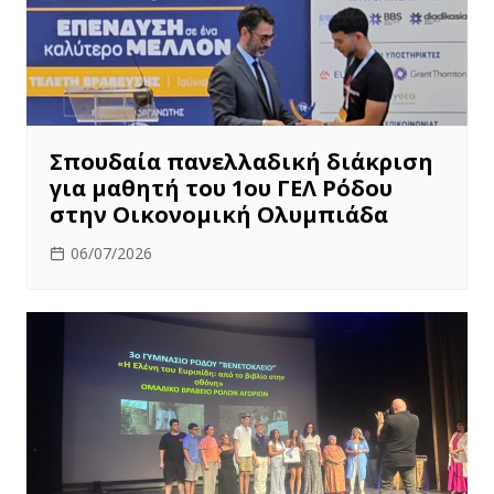
Σπουδαία πανελλαδική διάκριση
για μαθητή του 1ου ΓΕΛ Ρόδου
στην Οικονομική Ολυμπιάδα
06/07/2026