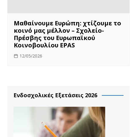
Μαθαίνουμε Ευρώπη: χτίζουμε το
κοινό μας μέλλον – Σχολείο-
Πρέσβης του Ευρωπαϊκού
Κοινοβουλίου EPAS
12/05/2026
Ενδοσχολικές Εξετάσεις 2026