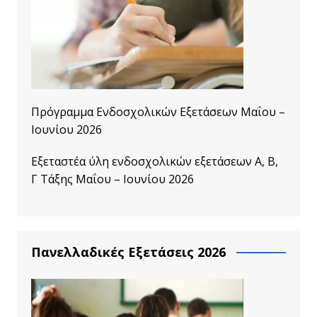
Πρόγραμμα Ενδοσχολικών Εξετάσεων Μαΐου –
Ιουνίου 2026
Εξεταστέα ύλη ενδοσχολικών εξετάσεων A, B,
Γ Τάξης Μαΐου – Ιουνίου 2026
Πανελλαδικές Εξετάσεις 2026