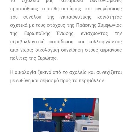
Το σχολείο μας καταβάλει συντονισμένες
προσπάθειες ευαισθητοποίησης και ενημέρωσης
του συνόλου της εκπαιδευτικής κοινότητας
σχετικά με τους στόχους της Πράσινης Συμφωνίας
της Ευρωπαϊκής Ένωσης, ενισχύοντας την
περιβαλλοντική εκπαίδευση και καλλιεργώντας
από νωρίς οικολογική συνείδηση στους αυριανούς
πολίτες της Ευρώπης.
Η οικολογία ξεκινά από το σχολείο και συνεχίζεται
με ευθύνη και σεβασμό προς το περιβάλλον.