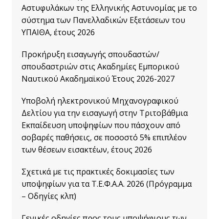
Αστυφυλάκων της Ελληνικής Αστυνομίας με το
σύστημα των Πανελλαδικών Εξετάσεων του
ΥΠΑΙΘΑ, έτους 2026
Προκήρυξη εισαγωγής σπουδαστών/
σπουδαστριών στις Ακαδημίες Εμπορικού
Ναυτικού Ακαδημαϊκού Έτους 2026-2027
Υποβολή ηλεκτρονικού Μηχανογραφικού
Δελτίου για την εισαγωγή στην Τριτοβάθμια
Εκπαίδευση υποψηφίων που πάσχουν από
σοβαρές παθήσεις, σε ποσοστό 5% επιπλέον
των θέσεων εισακτέων, έτους 2026
Σχετικά με τις πρακτικές δοκιμασίες των
υποψηφίων για τα Τ.Ε.Φ.Α.Α. 2026 (Πρόγραμμα
– Οδηγίες κλπ)
Γενικές οδηγίες προς τους υποψήφιους των