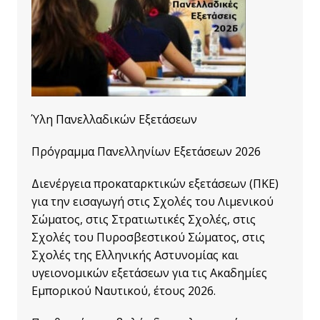
Ύλη Πανελλαδικών Εξετάσεων
Πρόγραμμα Πανελληνίων Εξετάσεων 2026
Διενέργεια προκαταρκτικών εξετάσεων (ΠΚΕ)
για την εισαγωγή στις Σχολές του Λιμενικού
Σώματος, στις Στρατιωτικές Σχολές, στις
Σχολές του Πυροσβεστικού Σώματος, στις
Σχολές της Ελληνικής Αστυνομίας και
υγειονομικών εξετάσεων για τις Ακαδημίες
Εμπορικού Ναυτικού, έτους 2026.