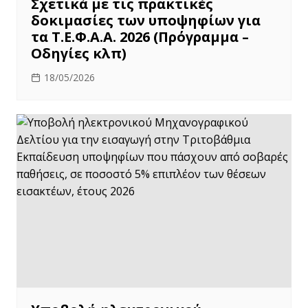
Σχετικά με τις πρακτικές
δοκιμασίες των υποψηφίων για
τα Τ.Ε.Φ.Α.Α. 2026 (Πρόγραμμα –
Οδηγίες κλπ)
18/05/2026