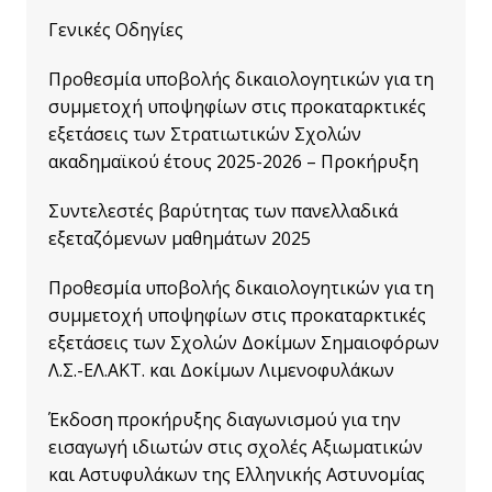
Γενικές Οδηγίες
Προθεσμία υποβολής δικαιολογητικών για τη
συμμετοχή υποψηφίων στις προκαταρκτικές
εξετάσεις των Στρατιωτικών Σχολών
ακαδημαϊκού έτους 2025-2026 – Προκήρυξη
Συντελεστές βαρύτητας των πανελλαδικά
εξεταζόμενων μαθημάτων 2025
Προθεσμία υποβολής δικαιολογητικών για τη
συμμετοχή υποψηφίων στις προκαταρκτικές
εξετάσεις των Σχολών Δοκίμων Σημαιοφόρων
Λ.Σ.-ΕΛ.ΑΚΤ. και Δοκίμων Λιμενοφυλάκων
Έκδοση προκήρυξης διαγωνισμού για την
εισαγωγή ιδιωτών στις σχολές Αξιωματικών
και Αστυφυλάκων της Ελληνικής Αστυνομίας