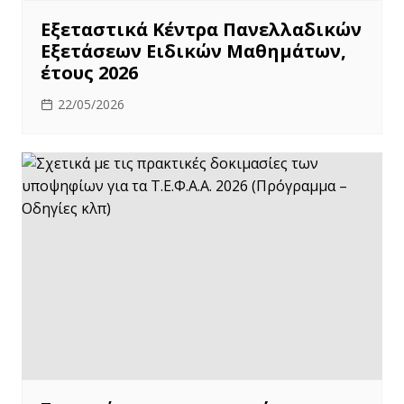
Εξεταστικά Κέντρα Πανελλαδικών
Εξετάσεων Ειδικών Μαθημάτων,
έτους 2026
22/05/2026