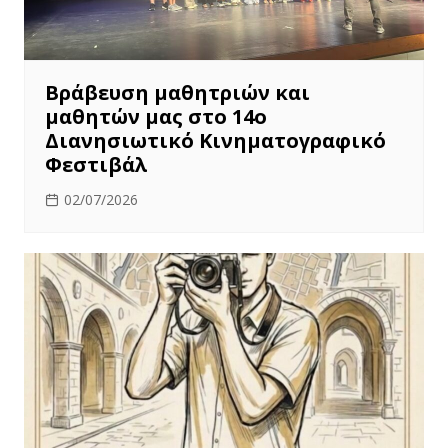
Βράβευση μαθητριών και
μαθητών μας στο 14ο
Διανησιωτικό Κινηματογραφικό
Φεστιβάλ
02/07/2026