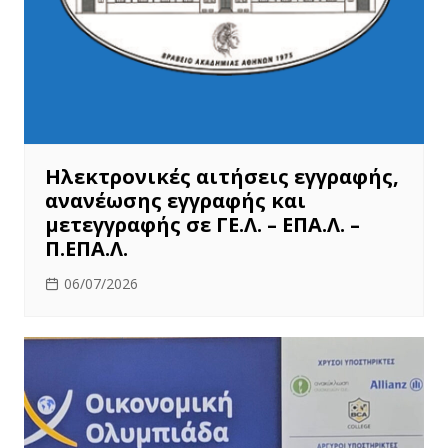
Ηλεκτρονικές αιτήσεις εγγραφής,
ανανέωσης εγγραφής και
μετεγγραφής σε ΓΕ.Λ. – ΕΠΑ.Λ. –
Π.ΕΠΑ.Λ.
06/07/2026