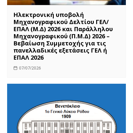
Ηλεκτρονική υποβολή
Μηχανογραφικού Δελτίου ΓΕΛ/
ΕΠΑΛ (Μ.Δ) 2026 και Παράλληλου
Μηχανογραφικού (Π.Μ.Δ) 2026 –
Βεβαίωση Συμμετοχής για τις
πανελλαδικές εξετάσεις ΓΕΛ ή
ΕΠΑΛ 2026
07/07/2026