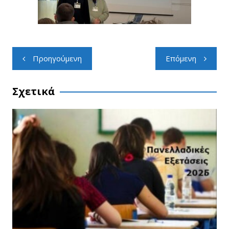
Προηγούμενη
Επόμενη
Σχετικά