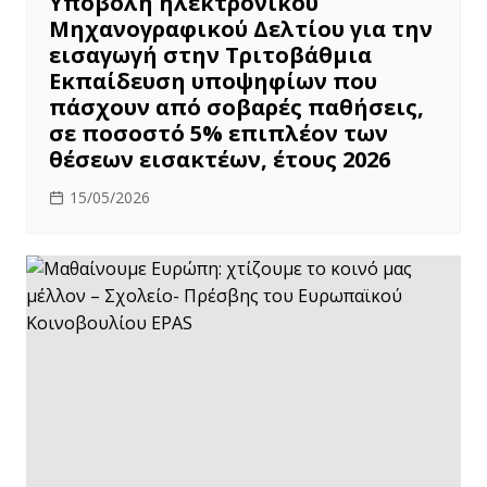
Υποβολή ηλεκτρονικού
Μηχανογραφικού Δελτίου για την
εισαγωγή στην Τριτοβάθμια
Εκπαίδευση υποψηφίων που
πάσχουν από σοβαρές παθήσεις,
σε ποσοστό 5% επιπλέον των
θέσεων εισακτέων, έτους 2026
15/05/2026