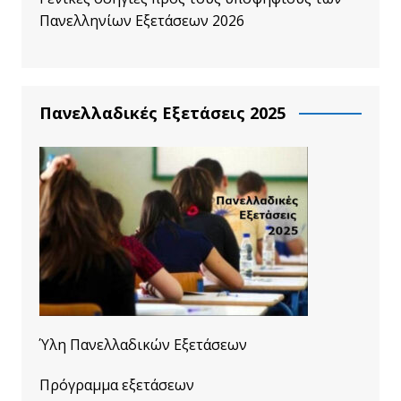
Πανελληνίων Εξετάσεων 2026
Πανελλαδικές Εξετάσεις 2025
Ύλη Πανελλαδικών Εξετάσεων
Πρόγραμμα εξετάσεων