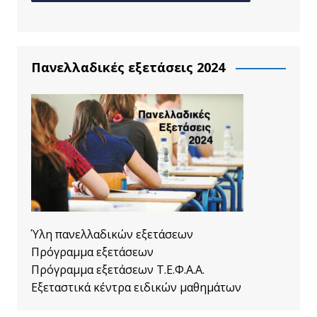
Πανελλαδικές εξετάσεις 2024
Ύλη πανελλαδικών εξετάσεων
Πρόγραμμα εξετάσεων
Πρόγραμμα εξετάσεων Τ.Ε.Φ.Α.Α.
Εξεταστικά κέντρα ειδικών μαθημάτων