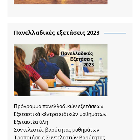
Πανελλαδικές εξετάσεις 2023
Πρόγραμμα πανελλαδικών εξετάσεων
Εξεταστικά κέντρα ειδικών μαθημάτων
Εξεταστέα ύλη
Συντελεστές βαρύτητας μαθημάτων
Τροποιήσεις Συντελεστών Βαρύτητας