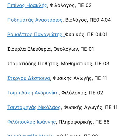
Πιπίνος Ηρακλής
, Φιλόλογος, ΠΕ 02
Ποδηματάς Αναστάσιος
, Βιολόγος, ΠΕ0 4.04
Ρουσέττος Παναγιώτης,
Φυσικός, ΠΕ 04.01
Σιούρλα Ελευθερία, Θεολόγων, ΠΕ 01
Σταματιάδης Ποθητός, Μαθηματικός, ΠΕ 03
Στέργου Δέσποινα
, Φυσικής Αγωγής, ΠΕ 11
Τσιμπιδάκη Ανδρονίκη
, Φιλόλογος, ΠΕ 02
Τσιντομηνάς Νικόλαος
, Φυσικής Αγωγής, ΠΕ 11
Φιλόπουλος Ιωάννης
, Πληροφορικής, ΠΕ 86