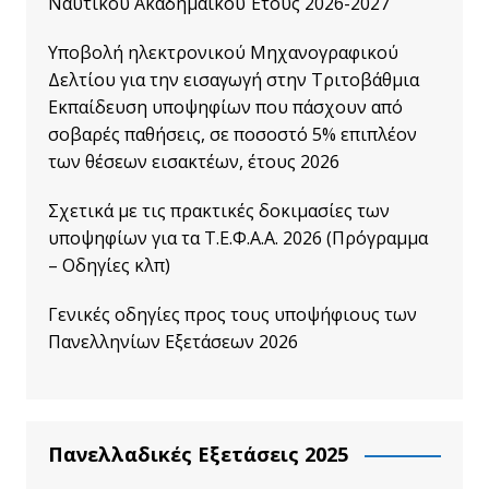
Ναυτικού Ακαδημαϊκού Έτους 2026-2027
Υποβολή ηλεκτρονικού Μηχανογραφικού
Δελτίου για την εισαγωγή στην Τριτοβάθμια
Εκπαίδευση υποψηφίων που πάσχουν από
σοβαρές παθήσεις, σε ποσοστό 5% επιπλέον
των θέσεων εισακτέων, έτους 2026
Σχετικά με τις πρακτικές δοκιμασίες των
υποψηφίων για τα Τ.Ε.Φ.Α.Α. 2026 (Πρόγραμμα
– Οδηγίες κλπ)
Γενικές οδηγίες προς τους υποψήφιους των
Πανελληνίων Εξετάσεων 2026
Πανελλαδικές Εξετάσεις 2025