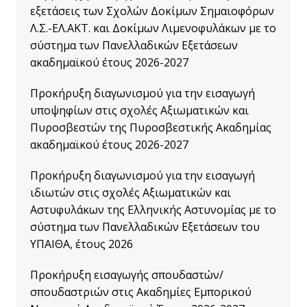
εξετάσεις των Σχολών Δοκίμων Σημαιοφόρων
Λ.Σ.-ΕΛ.ΑΚΤ. και Δοκίμων Λιμενοφυλάκων με το
σύστημα των Πανελλαδικών Εξετάσεων
ακαδημαϊκού έτους 2026-2027
Προκήρυξη διαγωνισμού για την εισαγωγή
υποψηφίων στις σχολές Αξιωματικών και
Πυροσβεστών της Πυροσβεστικής Ακαδημίας
ακαδημαϊκού έτους 2026-2027
Προκήρυξη διαγωνισμού για την εισαγωγή
ιδιωτών στις σχολές Αξιωματικών και
Αστυφυλάκων της Ελληνικής Αστυνομίας με το
σύστημα των Πανελλαδικών Εξετάσεων του
ΥΠΑΙΘΑ, έτους 2026
Προκήρυξη εισαγωγής σπουδαστών/
σπουδαστριών στις Ακαδημίες Εμπορικού