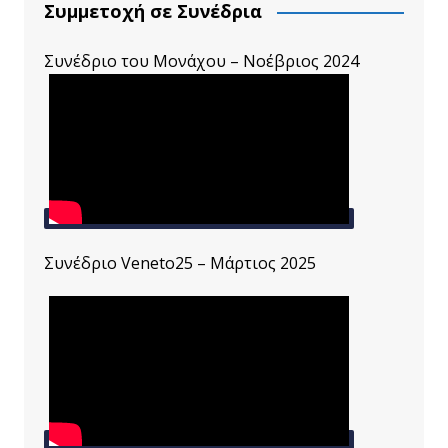
Συμμετοχή σε Συνέδρια
Συνέδριο του Μονάχου – Νοέβριος 2024
Συνέδριο Veneto25 – Μάρτιος 2025