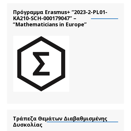
Πρόγραμμα Erasmus+ “2023-2-PL01-
KA210-SCH-000179047” –
“Mathematicians in Europe”
Τράπεζα Θεμάτων Διαβαθμισμένης
Δυσκολίας