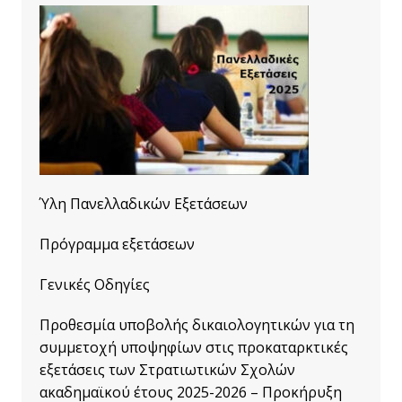
Ύλη Πανελλαδικών Εξετάσεων
Πρόγραμμα εξετάσεων
Γενικές Οδηγίες
Προθεσμία υποβολής δικαιολογητικών για τη
συμμετοχή υποψηφίων στις προκαταρκτικές
εξετάσεις των Στρατιωτικών Σχολών
ακαδημαϊκού έτους 2025-2026 – Προκήρυξη