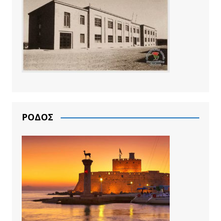
ΡΟΔΟΣ