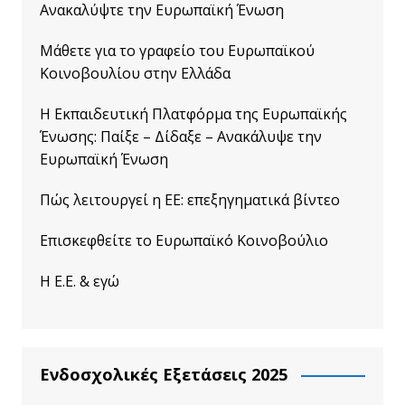
Ανακαλύψτε την Ευρωπαϊκή Ένωση
Μάθετε για το γραφείο του Ευρωπαϊκού
Κοινοβουλίου στην Ελλάδα
Η Εκπαιδευτική Πλατφόρμα της Ευρωπαϊκής
Ένωσης: Παίξε – Δίδαξε – Ανακάλυψε την
Ευρωπαϊκή Ένωση
Πώς λειτουργεί η ΕΕ: επεξηγηματικά βίντεο
Επισκεφθείτε το Ευρωπαϊκό Κοινοβούλιο
Η Ε.Ε. & εγώ
Ενδοσχολικές Εξετάσεις 2025