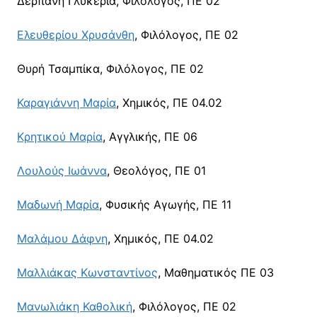
Δερπάνη Γλυκερία, Φιλόλογος, ΠΕ 02
Ελευθερίου Χρυσάνθη
, Φιλόλογος, ΠΕ 02
Θυρή Τσαμπίκα, Φιλόλογος, ΠΕ 02
Καραγιάννη Μαρία
, Χημικός, ΠΕ 04.02
Κρητικού Μαρία
, Αγγλικής, ΠΕ 06
Λουλούς Ιωάννα
, Θεολόγος, ΠΕ 01
Μαδωνή Μαρία
, Φυσικής Αγωγής, ΠΕ 11
Μαλάμου Δάφνη
, Χημικός, ΠΕ 04.02
Μαλλιάκας Κωνσταντίνος
, Μαθηματικός ΠΕ 03
Μανωλιάκη Καθολική
, Φιλόλογος, ΠΕ 02