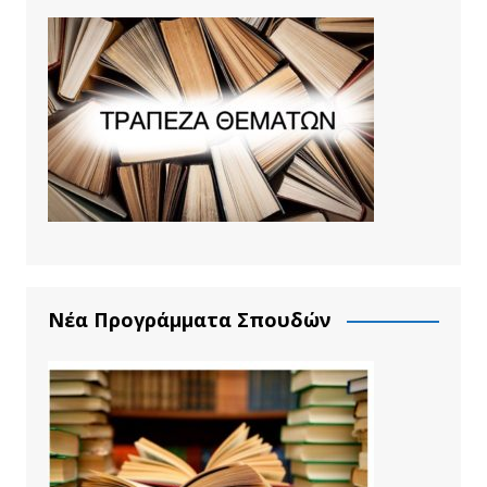
Νέα Προγράμματα Σπουδών