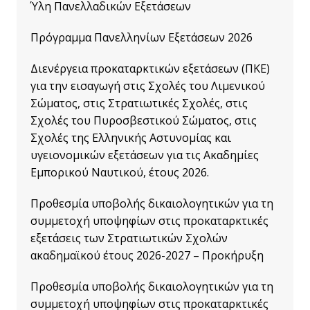
Ύλη Πανελλαδικών Εξετάσεων
Πρόγραμμα Πανελληνίων Εξετάσεων 2026
Διενέργεια προκαταρκτικών εξετάσεων (ΠΚΕ)
για την εισαγωγή στις Σχολές του Λιμενικού
Σώματος, στις Στρατιωτικές Σχολές, στις
Σχολές του Πυροσβεστικού Σώματος, στις
Σχολές της Ελληνικής Αστυνομίας και
υγειονομικών εξετάσεων για τις Ακαδημίες
Εμπορικού Ναυτικού, έτους 2026.
Προθεσμία υποβολής δικαιολογητικών για τη
συμμετοχή υποψηφίων στις προκαταρκτικές
εξετάσεις των Στρατιωτικών Σχολών
ακαδημαϊκού έτους 2026-2027 – Προκήρυξη
Προθεσμία υποβολής δικαιολογητικών για τη
συμμετοχή υποψηφίων στις προκαταρκτικές