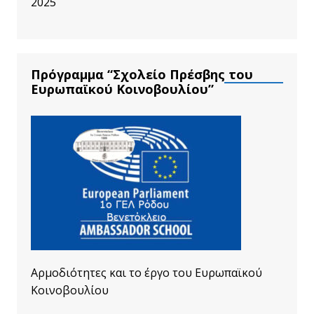
2025
Πρόγραμμα “Σχολείο Πρέσβης του
Ευρωπαϊκού Κοινοβουλίου”
Αρμοδιότητες και το έργο του Ευρωπαϊκού
Κοινοβουλίου