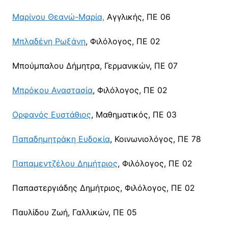
Μαρίνου Θεανώ-Μαρία,
Αγγλικής, ΠΕ 06
Μπλαδένη Ρωξάνη
, Φιλόλογος, ΠΕ 02
Μπούμπαλου Δήμητρα, Γερμανικών, ΠΕ 07
Μπρόκου Αναστασία
, Φιλόλογος, ΠΕ 02
Ορφανός Ευστάθιος
, Μαθηματικός, ΠΕ 03
Παπαδημητράκη Ευδοκία
, Κοινωνιολόγος, ΠΕ 78
Παπαμεντζέλου Δημήτριος
, Φιλόλογος, ΠΕ 02
Παπαστεργιάδης Δημήτριος, Φιλόλογος, ΠΕ 02
Παυλίδου Ζωή, Γαλλικών, ΠΕ 05