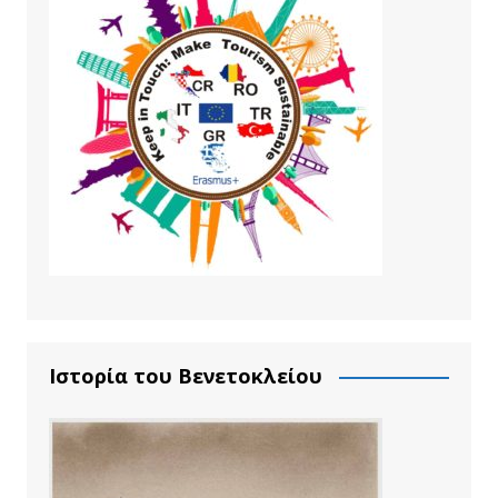
Ιστορία του Βενετοκλείου