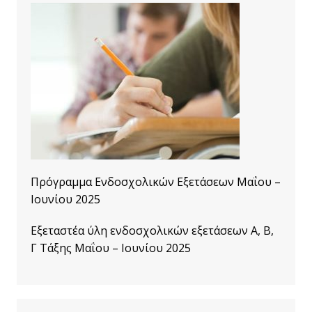
Πρόγραμμα Ενδοσχολικών Εξετάσεων Μαΐου –
Ιουνίου 2025
Εξεταστέα ύλη ενδοσχολικών εξετάσεων A, B,
Γ Τάξης Μαΐου – Ιουνίου 2025