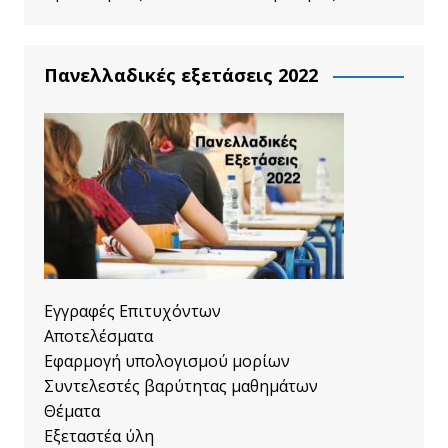
Πανελλαδικές εξετάσεις 2022
Εγγραφές Επιτυχόντων
Αποτελέσματα
Εφαρμογή υπολογισμού μορίων
Συντελεστές βαρύτητας μαθημάτων
Θέματα
Εξεταστέα ύλη