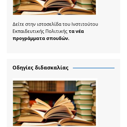
Δείτε στην ιστοσελίδα του Ινστιτούτου
Εκπαιδευτικής Πολιτικής
τα νέα
προγράμματα σπουδών.
Οδηγίες διδασκαλίας