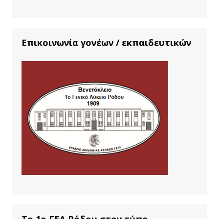
Επικοινωνία γονέων / εκπαιδευτικών