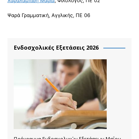
Χαραλαμπίδη Μαρία
, Φιλόλογος, ΠΕ 02
Ψαρά Γραμματική, Αγγλικής, ΠΕ 06
Ενδοσχολικές Εξετάσεις 2026