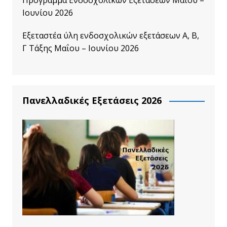
Πρόγραμμα Ενδοσχολικών Εξετάσεων Μαΐου –
Ιουνίου 2026
Εξεταστέα ύλη ενδοσχολικών εξετάσεων A, B,
Γ Τάξης Μαΐου – Ιουνίου 2026
Πανελλαδικές Εξετάσεις 2026