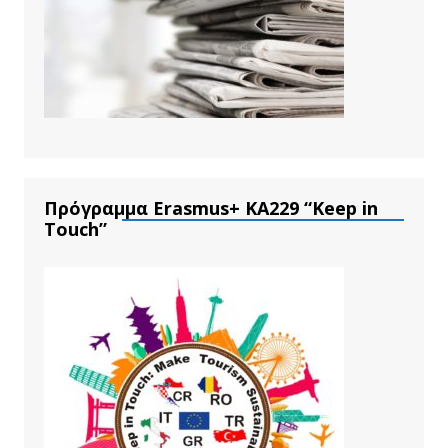
Πρόγραμμα Erasmus+ ΚΑ229 “Keep in
Touch”