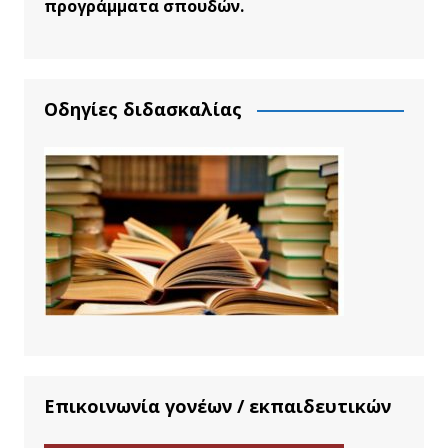
προγράμματα σπουδών.
Οδηγίες διδασκαλίας
Επικοινωνία γονέων / εκπαιδευτικών