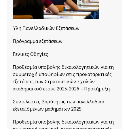
Ύλη Πανελλαδικών Εξετάσεων
Πρόγραμμα εξετάσεων
Γενικές Οδηγίες
Προθεσμία υποβολής δικαιολογητικών για τη
συμμετοχή υποψηφίων στις προκαταρκτικές
εξετάσεις των Στρατιωτικών Σχολών
ακαδημαϊκού έτους 2025-2026 – Προκήρυξη
Συντελεστές βαρύτητας των πανελλαδικά
εξεταζόμενων μαθημάτων 2025
Προθεσμία υποβολής δικαιολογητικών για τη