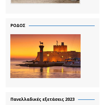
ΡΟΔΟΣ
Πανελλαδικές εξετάσεις 2023