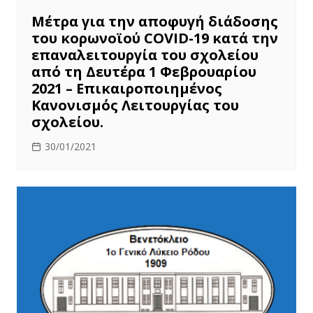
Μέτρα για την αποφυγή διάδοσης
του κορωνοϊού COVID-19 κατά την
επαναλειτουργία του σχολείου
από τη Δευτέρα 1 Φεβρουαρίου
2021 – Επικαιροποιημένος
Κανονισμός Λειτουργίας του
σχολείου.
30/01/2021