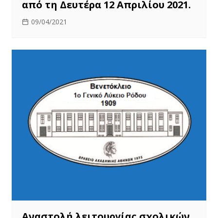
από τη Δευτέρα 12 Απριλίου 2021.
09/04/2021
Αναστολή λειτουργίας σχολικών