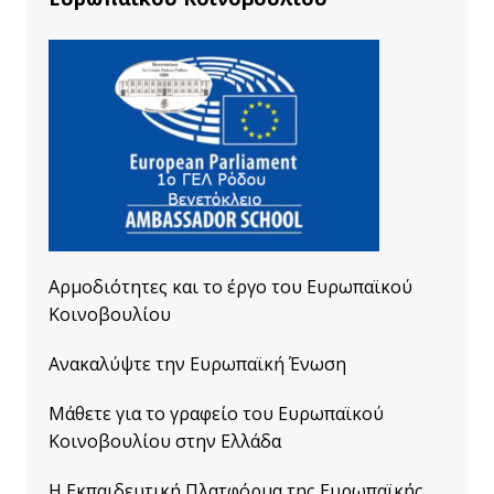
Αρμοδιότητες και το έργο του Ευρωπαϊκού
Κοινοβουλίου
Ανακαλύψτε την Ευρωπαϊκή Ένωση
Μάθετε για το γραφείο του Ευρωπαϊκού
Κοινοβουλίου στην Ελλάδα
Η Εκπαιδευτική Πλατφόρμα της Ευρωπαϊκής