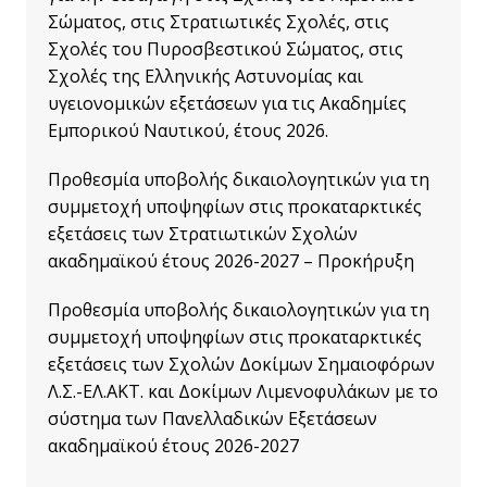
Σώματος, στις Στρατιωτικές Σχολές, στις
Σχολές του Πυροσβεστικού Σώματος, στις
Σχολές της Ελληνικής Αστυνομίας και
υγειονομικών εξετάσεων για τις Ακαδημίες
Εμπορικού Ναυτικού, έτους 2026.
Προθεσμία υποβολής δικαιολογητικών για τη
συμμετοχή υποψηφίων στις προκαταρκτικές
εξετάσεις των Στρατιωτικών Σχολών
ακαδημαϊκού έτους 2026-2027 – Προκήρυξη
Προθεσμία υποβολής δικαιολογητικών για τη
συμμετοχή υποψηφίων στις προκαταρκτικές
εξετάσεις των Σχολών Δοκίμων Σημαιοφόρων
Λ.Σ.-ΕΛ.ΑΚΤ. και Δοκίμων Λιμενοφυλάκων με το
σύστημα των Πανελλαδικών Εξετάσεων
ακαδημαϊκού έτους 2026-2027