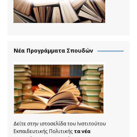
Νέα Προγράμματα Σπουδών
Δείτε στην ιστοσελίδα του Ινστιτούτου
Εκπαιδευτικής Πολιτικής
τα νέα