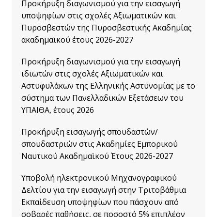
Προκήρυξη διαγωνισμού για την εισαγωγή
υποψηφίων στις σχολές Αξιωματικών και
Πυροσβεστών της Πυροσβεστικής Ακαδημίας
ακαδημαϊκού έτους 2026-2027
Προκήρυξη διαγωνισμού για την εισαγωγή
ιδιωτών στις σχολές Αξιωματικών και
Αστυφυλάκων της Ελληνικής Αστυνομίας με το
σύστημα των Πανελλαδικών Εξετάσεων του
ΥΠΑΙΘΑ, έτους 2026
Προκήρυξη εισαγωγής σπουδαστών/
σπουδαστριών στις Ακαδημίες Εμπορικού
Ναυτικού Ακαδημαϊκού Έτους 2026-2027
Υποβολή ηλεκτρονικού Μηχανογραφικού
Δελτίου για την εισαγωγή στην Τριτοβάθμια
Εκπαίδευση υποψηφίων που πάσχουν από
σοβαρές παθήσεις, σε ποσοστό 5% επιπλέον