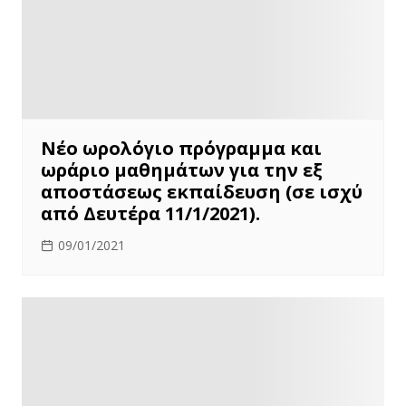
Νέο ωρολόγιο πρόγραμμα και
ωράριο μαθημάτων για την εξ
αποστάσεως εκπαίδευση (σε ισχύ
από Δευτέρα 11/1/2021).
09/01/2021