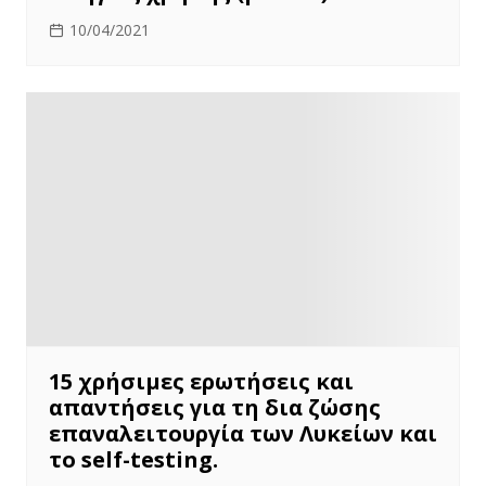
10/04/2021
15 χρήσιμες ερωτήσεις και
απαντήσεις για τη δια ζώσης
επαναλειτουργία των Λυκείων και
το self-testing.