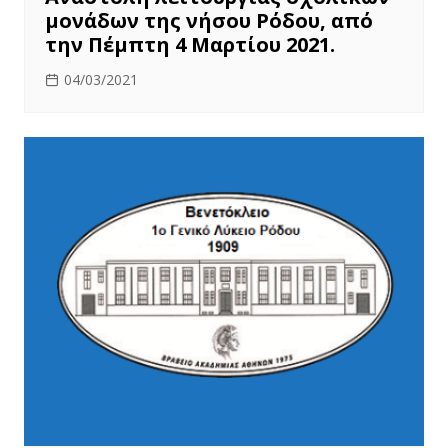
μονάδων της νήσου Ρόδου, από
την Πέμπτη 4 Μαρτίου 2021.
04/03/2021