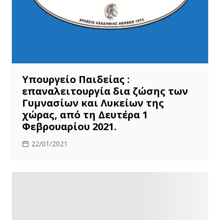
Υπουργείο Παιδείας :
επαναλειτουργία δια ζώσης των
Γυμνασίων και Λυκείων της
χώρας, από τη Δευτέρα 1
Φεβρουαρίου 2021.
22/01/2021