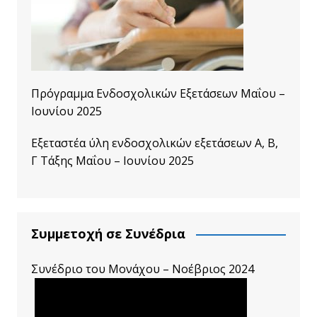
Πρόγραμμα Ενδοσχολικών Εξετάσεων Μαΐου –
Ιουνίου 2025
Εξεταστέα ύλη ενδοσχολικών εξετάσεων A, B,
Γ Τάξης Μαΐου – Ιουνίου 2025
Συμμετοχή σε Συνέδρια
Συνέδριο του Μονάχου – Νοέβριος 2024