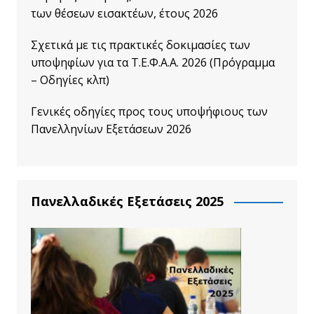
των θέσεων εισακτέων, έτους 2026
Σχετικά με τις πρακτικές δοκιμασίες των
υποψηφίων για τα Τ.Ε.Φ.Α.Α. 2026 (Πρόγραμμα
– Οδηγίες κλπ)
Γενικές οδηγίες προς τους υποψήφιους των
Πανελληνίων Εξετάσεων 2026
Πανελλαδικές Εξετάσεις 2025