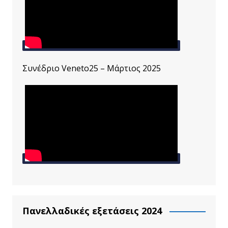
Συνέδριο Veneto25 – Μάρτιος 2025
Πανελλαδικές εξετάσεις 2024