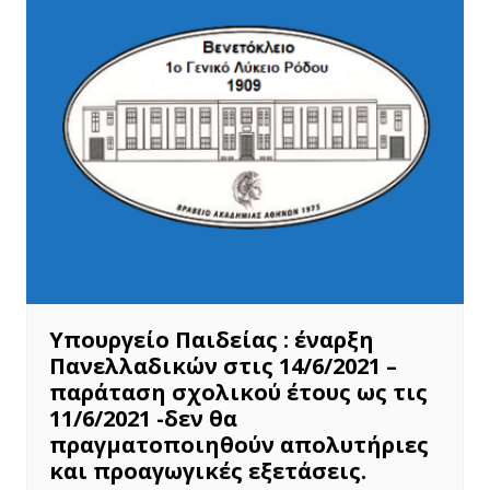
Υπουργείο Παιδείας : έναρξη
Πανελλαδικών στις 14/6/2021 –
παράταση σχολικού έτους ως τις
11/6/2021 -δεν θα
πραγματοποιηθούν απολυτήριες
και προαγωγικές εξετάσεις.