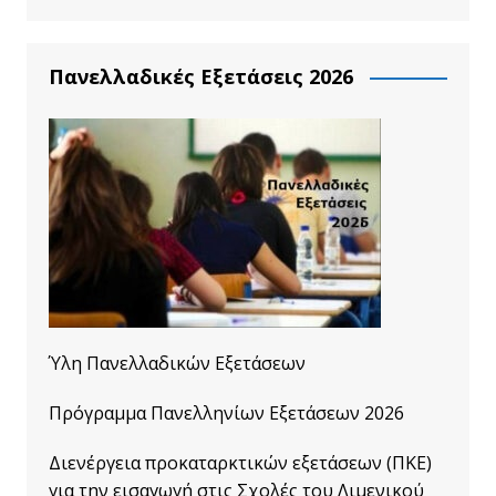
Πανελλαδικές Εξετάσεις 2026
Ύλη Πανελλαδικών Εξετάσεων
Πρόγραμμα Πανελληνίων Εξετάσεων 2026
Διενέργεια προκαταρκτικών εξετάσεων (ΠΚΕ)
για την εισαγωγή στις Σχολές του Λιμενικού