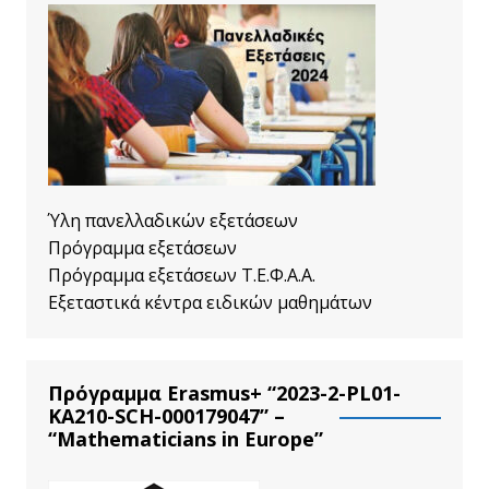
Ύλη πανελλαδικών εξετάσεων
Πρόγραμμα εξετάσεων
Πρόγραμμα εξετάσεων Τ.Ε.Φ.Α.Α.
Εξεταστικά κέντρα ειδικών μαθημάτων
Πρόγραμμα Erasmus+ “2023-2-PL01-
KA210-SCH-000179047” –
“Mathematicians in Europe”