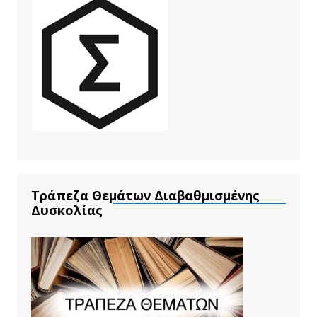
Τράπεζα Θεμάτων Διαβαθμισμένης
Δυσκολίας