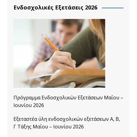
Ενδοσχολικές Εξετάσεις 2026
Πρόγραμμα Ενδοσχολικών Εξετάσεων Μαΐου –
Ιουνίου 2026
Εξεταστέα ύλη ενδοσχολικών εξετάσεων A, B,
Γ Τάξης Μαΐου – Ιουνίου 2026