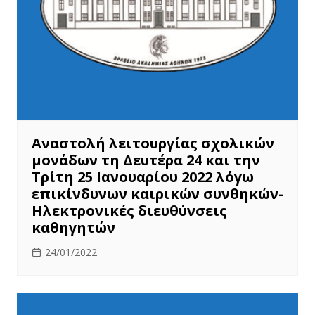
Αναστολή λειτουργίας σχολικών
μονάδων τη Δευτέρα 24 και την
Τρίτη 25 Ιανουαρίου 2022 λόγω
επικίνδυνων καιρικών συνθηκών-
Ηλεκτρονικές διευθύνσεις
καθηγητών
24/01/2022