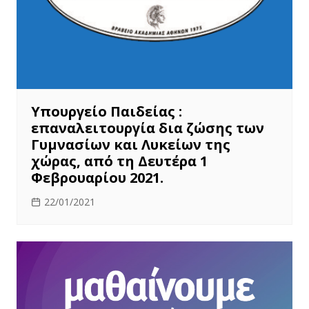
Υπουργείο Παιδείας :
επαναλειτουργία δια ζώσης των
Γυμνασίων και Λυκείων της
χώρας, από τη Δευτέρα 1
Φεβρουαρίου 2021.
22/01/2021