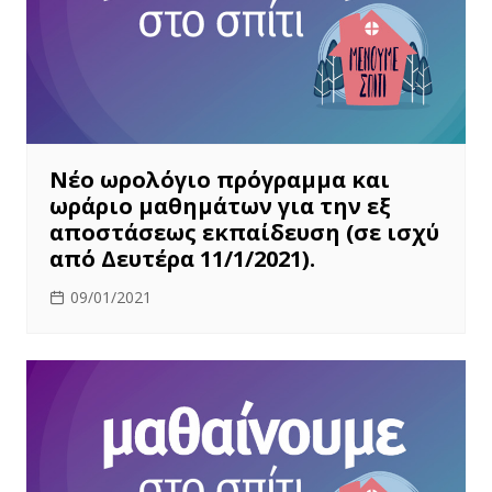
Νέο ωρολόγιο πρόγραμμα και
ωράριο μαθημάτων για την εξ
αποστάσεως εκπαίδευση (σε ισχύ
από Δευτέρα 11/1/2021).
09/01/2021