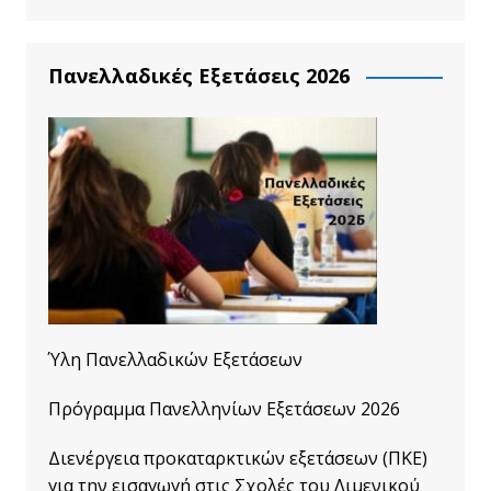
Πανελλαδικές Εξετάσεις 2026
Ύλη Πανελλαδικών Εξετάσεων
Πρόγραμμα Πανελληνίων Εξετάσεων 2026
Διενέργεια προκαταρκτικών εξετάσεων (ΠΚΕ)
για την εισαγωγή στις Σχολές του Λιμενικού