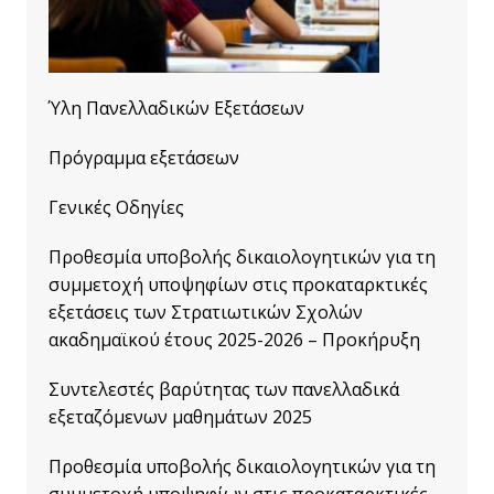
Ύλη Πανελλαδικών Εξετάσεων
Πρόγραμμα εξετάσεων
Γενικές Οδηγίες
Προθεσμία υποβολής δικαιολογητικών για τη
συμμετοχή υποψηφίων στις προκαταρκτικές
εξετάσεις των Στρατιωτικών Σχολών
ακαδημαϊκού έτους 2025-2026 – Προκήρυξη
Συντελεστές βαρύτητας των πανελλαδικά
εξεταζόμενων μαθημάτων 2025
Προθεσμία υποβολής δικαιολογητικών για τη