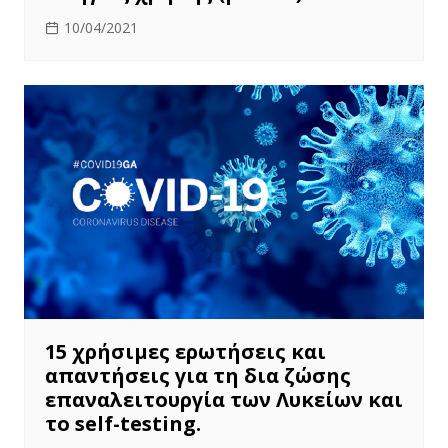
10/04/2021
15 χρήσιμες ερωτήσεις και
απαντήσεις για τη δια ζώσης
επαναλειτουργία των Λυκείων και
το self-testing.