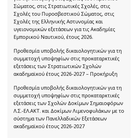
Σώματος, στις Στρατιωτικές Σχολές, στις
Σχολές του Πυροσβεστικού Σώματος, στις
Σχολές της Ελληνικής Αστυνομίας και
υγειονομικών εξετάσεων για τις Ακαδημίες
Εμπορικού Ναυτικού, έτους 2026.
Προθεσμία υποβολής δικαιολογητικών για τη
συμμετοχή υποψηφίων στις προκαταρκτικές
εξετάσεις των Στρατιωτικών Σχολών
ακαδημαϊκού έτους 2026-2027 – Προκήρυξη
Προθεσμία υποβολής δικαιολογητικών για τη
συμμετοχή υποψηφίων στις προκαταρκτικές
εξετάσεις των Σχολών Δοκίμων Σημαιοφόρων
Λ.Σ.-ΕΛ.ΑΚΤ. και Δοκίμων Λιμενοφυλάκων με το
σύστημα των Πανελλαδικών Εξετάσεων
ακαδημαϊκού έτους 2026-2027