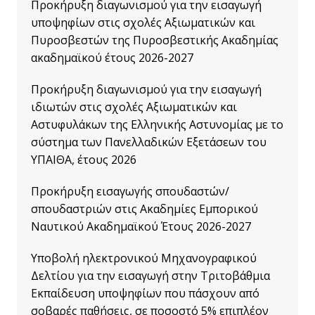
Προκήρυξη διαγωνισμού για την εισαγωγή
υποψηφίων στις σχολές Αξιωματικών και
Πυροσβεστών της Πυροσβεστικής Ακαδημίας
ακαδημαϊκού έτους 2026-2027
Προκήρυξη διαγωνισμού για την εισαγωγή
ιδιωτών στις σχολές Αξιωματικών και
Αστυφυλάκων της Ελληνικής Αστυνομίας με το
σύστημα των Πανελλαδικών Εξετάσεων του
ΥΠΑΙΘΑ, έτους 2026
Προκήρυξη εισαγωγής σπουδαστών/
σπουδαστριών στις Ακαδημίες Εμπορικού
Ναυτικού Ακαδημαϊκού Έτους 2026-2027
Υποβολή ηλεκτρονικού Μηχανογραφικού
Δελτίου για την εισαγωγή στην Τριτοβάθμια
Εκπαίδευση υποψηφίων που πάσχουν από
σοβαρές παθήσεις, σε ποσοστό 5% επιπλέον