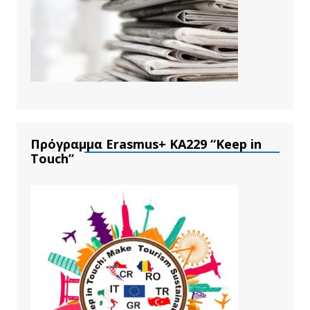
Πρόγραμμα Erasmus+ ΚΑ229 “Keep in
Touch”