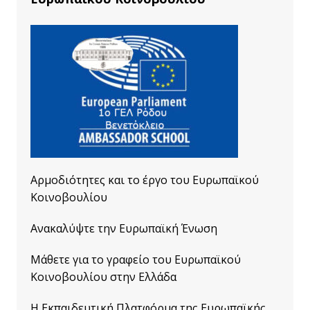
Αρμοδιότητες και το έργο του Ευρωπαϊκού
Κοινοβουλίου
Ανακαλύψτε την Ευρωπαϊκή Ένωση
Μάθετε για το γραφείο του Ευρωπαϊκού
Κοινοβουλίου στην Ελλάδα
Η Εκπαιδευτική Πλατφόρμα της Ευρωπαϊκής