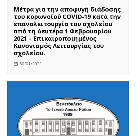
Μέτρα για την αποφυγή διάδοσης
του κορωνοϊού COVID-19 κατά την
επαναλειτουργία του σχολείου
από τη Δευτέρα 1 Φεβρουαρίου
2021 – Επικαιροποιημένος
Κανονισμός Λειτουργίας του
σχολείου.
30/01/2021