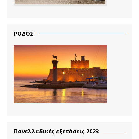
ΡΟΔΟΣ
Πανελλαδικές εξετάσεις 2023