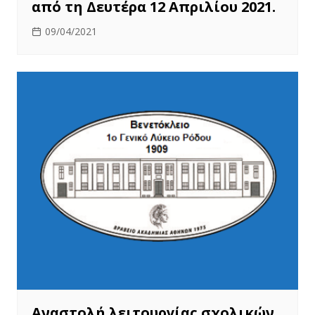
από τη Δευτέρα 12 Απριλίου 2021.
09/04/2021
Αναστολή λειτουργίας σχολικών