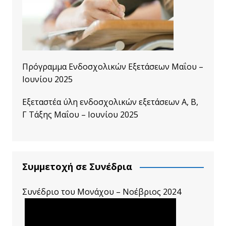
Πρόγραμμα Ενδοσχολικών Εξετάσεων Μαΐου –
Ιουνίου 2025
Εξεταστέα ύλη ενδοσχολικών εξετάσεων A, B,
Γ Τάξης Μαΐου – Ιουνίου 2025
Συμμετοχή σε Συνέδρια
Συνέδριο του Μονάχου – Νοέβριος 2024