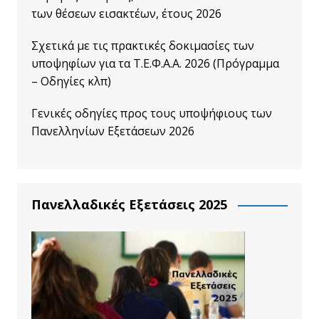
των θέσεων εισακτέων, έτους 2026
Σχετικά με τις πρακτικές δοκιμασίες των
υποψηφίων για τα Τ.Ε.Φ.Α.Α. 2026 (Πρόγραμμα
– Οδηγίες κλπ)
Γενικές οδηγίες προς τους υποψήφιους των
Πανελληνίων Εξετάσεων 2026
Πανελλαδικές Εξετάσεις 2025