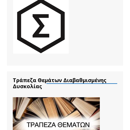
Τράπεζα Θεμάτων Διαβαθμισμένης
Δυσκολίας