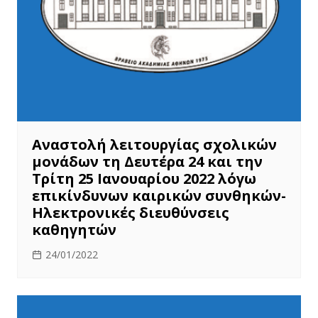
Αναστολή λειτουργίας σχολικών
μονάδων τη Δευτέρα 24 και την
Τρίτη 25 Ιανουαρίου 2022 λόγω
επικίνδυνων καιρικών συνθηκών-
Ηλεκτρονικές διευθύνσεις
καθηγητών
24/01/2022