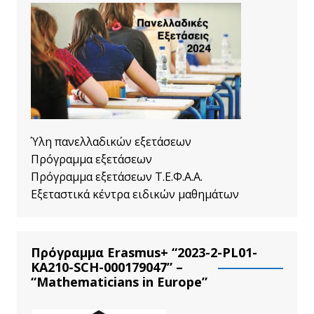
Ύλη πανελλαδικών εξετάσεων
Πρόγραμμα εξετάσεων
Πρόγραμμα εξετάσεων Τ.Ε.Φ.Α.Α.
Εξεταστικά κέντρα ειδικών μαθημάτων
Πρόγραμμα Erasmus+ “2023-2-PL01-
KA210-SCH-000179047” –
“Mathematicians in Europe”