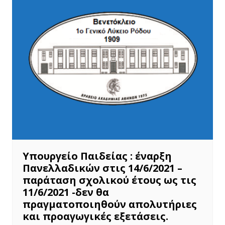
Υπουργείο Παιδείας : έναρξη
Πανελλαδικών στις 14/6/2021 –
παράταση σχολικού έτους ως τις
11/6/2021 -δεν θα
πραγματοποιηθούν απολυτήριες
και προαγωγικές εξετάσεις.