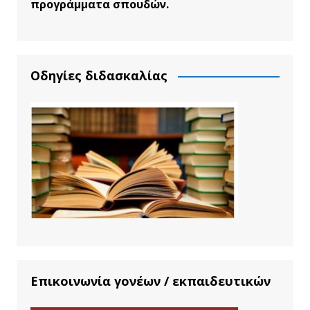
προγράμματα σπουδών.
Οδηγίες διδασκαλίας
Επικοινωνία γονέων / εκπαιδευτικών