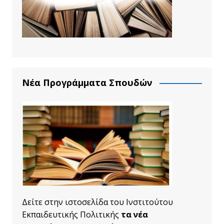
Νέα Προγράμματα Σπουδών
Δείτε στην ιστοσελίδα του Ινστιτούτου
Εκπαιδευτικής Πολιτικής
τα νέα