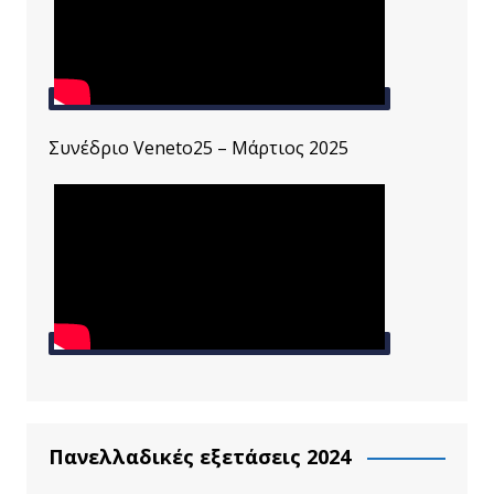
Συνέδριο Veneto25 – Μάρτιος 2025
Πανελλαδικές εξετάσεις 2024