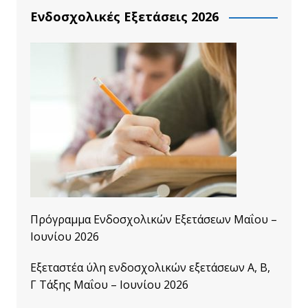
Ενδοσχολικές Εξετάσεις 2026
Πρόγραμμα Ενδοσχολικών Εξετάσεων Μαΐου –
Ιουνίου 2026
Εξεταστέα ύλη ενδοσχολικών εξετάσεων A, B,
Γ Τάξης Μαΐου – Ιουνίου 2026