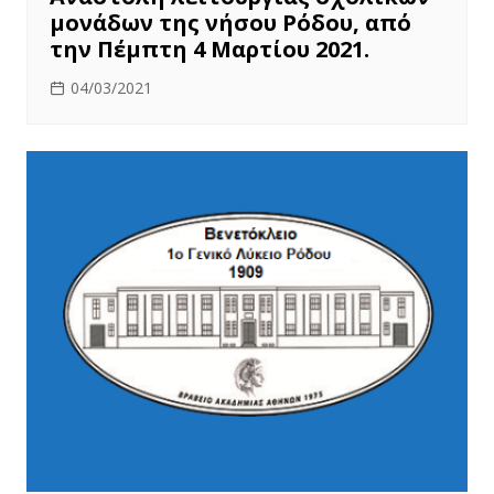
μονάδων της νήσου Ρόδου, από
την Πέμπτη 4 Μαρτίου 2021.
04/03/2021