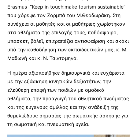
Erasmus “Keep in touch:make tourism sustainable”
που χόρεψε τον Ζορμπά του Μ.Θεοδωράκη. Στη
συνέχεια οι μαθητές και οι μαθήτριες χωρίστηκαν
στα αθλήματα της επιλογής τους, ποδόσφαιρο,
μπάσκετ, βόλεϊ, επιτραπέζια αντισφαίριση και σκάκι
υπό την καθοδήγηση των εκπαιδευτικών μας, κ. Μ.
Μαδωνή και κ. Ν. Τσιντομηνά.
Η ημέρα αξιοποιήθηκε δημιουργικά και ευχάριστα
με την εξάσκηση κινητικών δεξιοτήτων, την
ελεύθερη επαφή των παιδιών με ομαδικά
αθλήματα, την προαγωγή του αθλητικού πνεύματος
και της ευγενούς άμιλλας και την ανάδειξη της
θεμελιώδους σημασίας της σωματικής άσκησης για
τη σωματική και πνευματική υγεία.