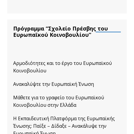
Πρόγραμμα “Σχολείο Πρέσβης του
Ευρωπαϊκού Κοινοβουλίου”
Αρμοδιότητες και το έργο του Ευρωπαϊκού
Κοινοβουλίου
Ανακαλύψτε την Ευρωπαϊκή Ένωση
Μάθετε για το γραφείο του Ευρωπαϊκού
Κοινοβουλίου στην Ελλάδα
Η Εκπαιδευτική Πλατφόρμα της Ευρωπαϊκής
Ένωσης: Παίξε – Δίδαξε – Ανακάλυψε την
Ευρωπαϊκή Ένωση