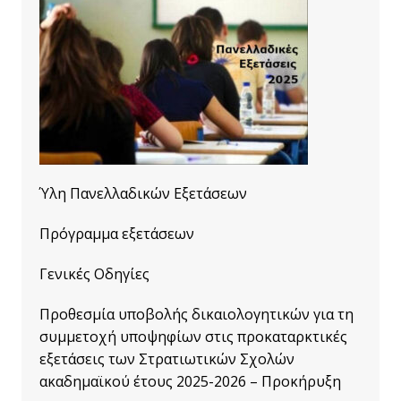
Ύλη Πανελλαδικών Εξετάσεων
Πρόγραμμα εξετάσεων
Γενικές Οδηγίες
Προθεσμία υποβολής δικαιολογητικών για τη
συμμετοχή υποψηφίων στις προκαταρκτικές
εξετάσεις των Στρατιωτικών Σχολών
ακαδημαϊκού έτους 2025-2026 – Προκήρυξη