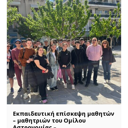
Εκπαιδευτική επίσκεψη μαθητών
– μαθητριών του Ομίλου
Αστρονομίας –