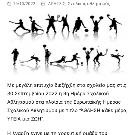
19/10/2022
ΔΡΑΣΕΙΣ
,
Σχολικός αθλητισμός
Με μεγάλη επιτυχία διεξήχθη στο σχολείο μας στις
30 Σεπτεμβρίου 2022 η 9η Ημέρα Σχολικού
Αθλητισμού στα πλαίσια της Ευρωπαϊκής Ημέρας
Σχολικού Αθλητισμού με τίτλο “ΆΘΛΗΣΗ κάθε μέρα,
ΥΓΕΙΑ μια ΖΩΗ”.
Η έναρξη έγινε με τη χορευτική ομάδα του