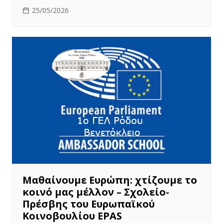
25/05/2026
Μαθαίνουμε Ευρώπη: χτίζουμε το
κοινό μας μέλλον – Σχολείο-
Πρέσβης του Ευρωπαϊκού
Κοινοβουλίου EPAS