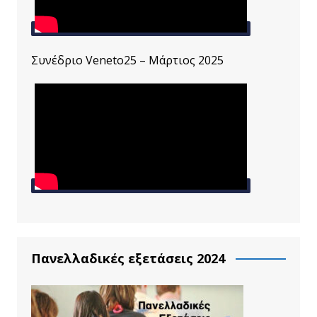
Συνέδριο Veneto25 – Μάρτιος 2025
Πανελλαδικές εξετάσεις 2024