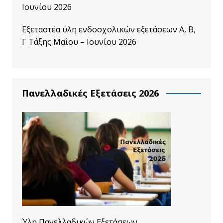
Ιουνίου 2026
Εξεταστέα ύλη ενδοσχολικών εξετάσεων A, B,
Γ Τάξης Μαΐου – Ιουνίου 2026
Πανελλαδικές Εξετάσεις 2026
Ύλη Πανελλαδικών Εξετάσεων