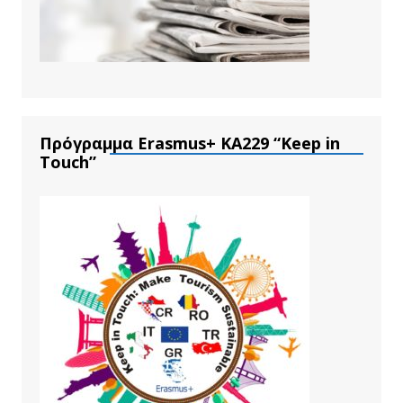
Πρόγραμμα Erasmus+ ΚΑ229 “Keep in
Touch”