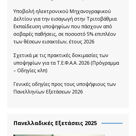
Υποβολή ηλεκτρονικού Μηχανογραφικού
Δελτίου για την εισαγωγή στην Τριτοβάθμια
Εκπαίδευση υποψηφίων που πάσχουν από
σοβαρές παθήσεις, σε ποσοστό 5% επιπλέον
των θέσεων εισακτέων, έτους 2026
Σχετικά με τις πρακτικές δοκιμασίες των
υποψηφίων για τα Τ.Ε.Φ.Α.Α. 2026 (Πρόγραμμα
– Οδηγίες κλπ)
Γενικές οδηγίες προς τους υποψήφιους των
Πανελληνίων Εξετάσεων 2026
Πανελλαδικές Εξετάσεις 2025