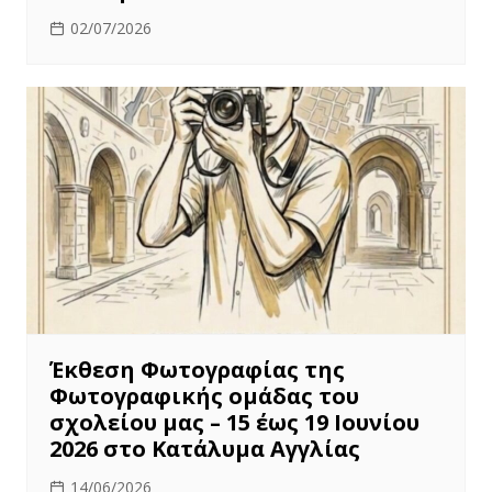
02/07/2026
Έκθεση Φωτογραφίας της
Φωτογραφικής ομάδας του
σχολείου μας – 15 έως 19 Ιουνίου
2026 στο Κατάλυμα Αγγλίας
14/06/2026