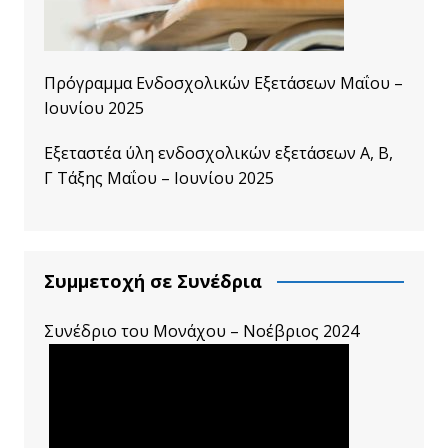
Πρόγραμμα Ενδοσχολικών Εξετάσεων Μαΐου –
Ιουνίου 2025
Εξεταστέα ύλη ενδοσχολικών εξετάσεων A, B,
Γ Τάξης Μαΐου – Ιουνίου 2025
Συμμετοχή σε Συνέδρια
Συνέδριο του Μονάχου – Νοέβριος 2024