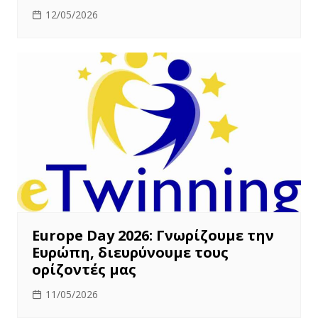
12/05/2026
Europe Day 2026: Γνωρίζουμε την
Ευρώπη, διευρύνουμε τους
ορίζοντές μας
11/05/2026