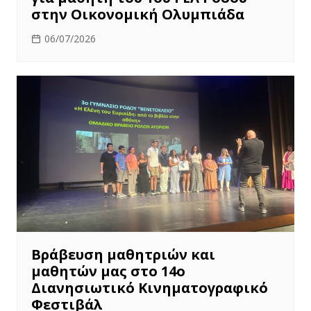
στην Οικονομική Ολυμπιάδα
06/07/2026
Βράβευση μαθητριών και
μαθητών μας στο 14ο
Διανησιωτικό Κινηματογραφικό
Φεστιβάλ