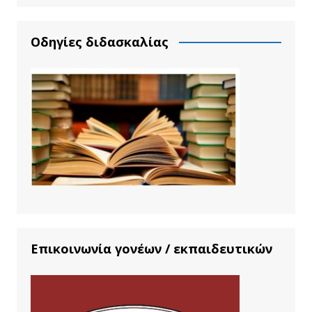
Οδηγίες διδασκαλίας
Επικοινωνία γονέων / εκπαιδευτικών