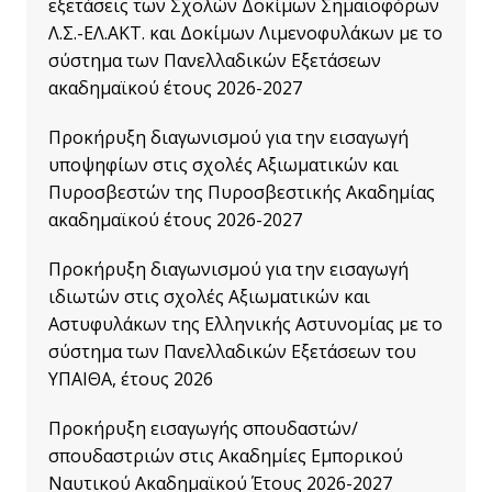
εξετάσεις των Σχολών Δοκίμων Σημαιοφόρων
Λ.Σ.-ΕΛ.ΑΚΤ. και Δοκίμων Λιμενοφυλάκων με το
σύστημα των Πανελλαδικών Εξετάσεων
ακαδημαϊκού έτους 2026-2027
Προκήρυξη διαγωνισμού για την εισαγωγή
υποψηφίων στις σχολές Αξιωματικών και
Πυροσβεστών της Πυροσβεστικής Ακαδημίας
ακαδημαϊκού έτους 2026-2027
Προκήρυξη διαγωνισμού για την εισαγωγή
ιδιωτών στις σχολές Αξιωματικών και
Αστυφυλάκων της Ελληνικής Αστυνομίας με το
σύστημα των Πανελλαδικών Εξετάσεων του
ΥΠΑΙΘΑ, έτους 2026
Προκήρυξη εισαγωγής σπουδαστών/
σπουδαστριών στις Ακαδημίες Εμπορικού
Ναυτικού Ακαδημαϊκού Έτους 2026-2027