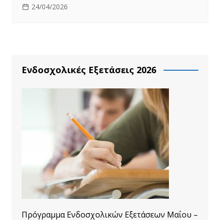
24/04/2026
Ενδοσχολικές Εξετάσεις 2026
Πρόγραμμα Ενδοσχολικών Εξετάσεων Μαΐου –