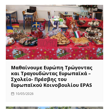
Μαθαίνουμε Ευρώπη Τρώγοντας
και Τραγουδώντας Ευρωπαϊκά –
Σχολείο- Πρέσβης του
Ευρωπαϊκού Κοινοβουλίου EPAS
10/05/2026