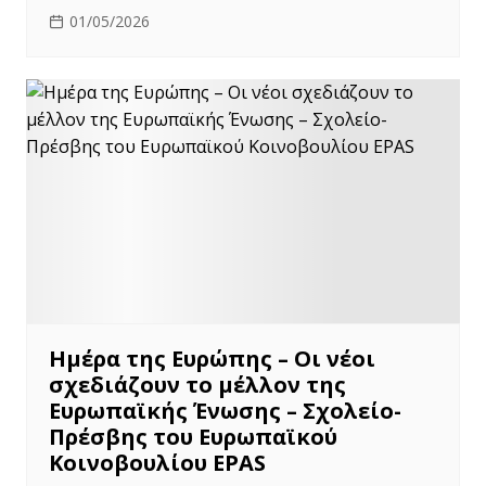
01/05/2026
Ημέρα της Ευρώπης – Οι νέοι
σχεδιάζουν το μέλλον της
Ευρωπαϊκής Ένωσης – Σχολείο-
Πρέσβης του Ευρωπαϊκού
Κοινοβουλίου EPAS