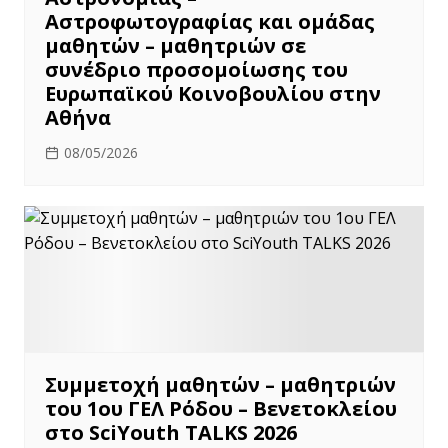
Αστροφωτογραφίας και ομάδας
μαθητών – μαθητριών σε
συνέδριο προσομοίωσης του
Ευρωπαϊκού Κοινοβουλίου στην
Αθήνα
08/05/2026
Συμμετοχή μαθητών – μαθητριών
του 1ου ΓΕΛ Ρόδου – Βενετοκλείου
στο SciYouth TALKS 2026