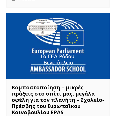
Κομποστοποίηση – μικρές
πράξεις στο σπίτι μας, μεγάλα
οφέλη για τον πλανήτη – Σχολείο-
Πρέσβης του Ευρωπαϊκού
Κοινοβουλίου EPAS