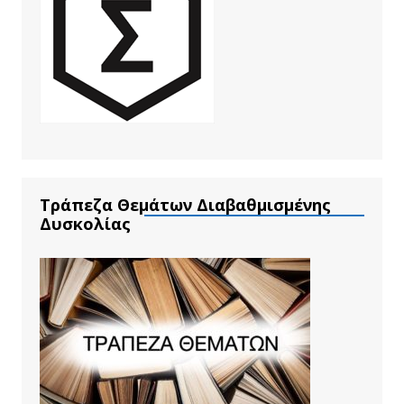
Τράπεζα Θεμάτων Διαβαθμισμένης
Δυσκολίας