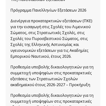
Πρόγραμμα Πανελληνίων Εξετάσεων 2026
Διενέργεια προκαταρκτικών εξετάσεων (ΠΚΕ)
για την εισαγωγή στις Σχολές του Λιμενικού
Σώματος, στις Στρατιωτικές Σχολές, στις
Σχολές του Πυροσβεστικού Σώματος, στις
Σχολές της Ελληνικής Αστυνομίας και
υγειονομικών εξετάσεων για τις Ακαδημίες
Εμπορικού Ναυτικού, έτους 2026.
Προθεσμία υποβολής δικαιολογητικών για τη
συμμετοχή υποψηφίων στις προκαταρκτικές
εξετάσεις των Στρατιωτικών Σχολών
ακαδημαϊκού έτους 2026-2027 – Προκήρυξη
Προθεσμία υποβολής δικαιολογητικών για τη
συμμετοχή υποψηφίων στις προκαταρκτικές