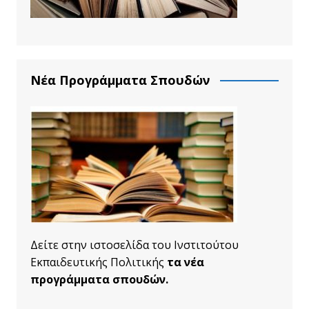
Νέα Προγράμματα Σπουδών
Δείτε στην ιστοσελίδα του Ινστιτούτου
Εκπαιδευτικής Πολιτικής
τα νέα
προγράμματα σπουδών.