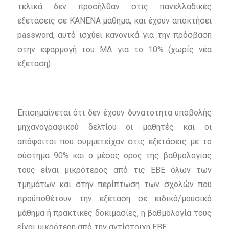
τελικά δεν προσήλθαν στις πανελλαδικές
εξετάσεις σε ΚΑΝΕΝΑ μάθημα, και έχουν αποκτήσει
password, αυτό ισχύει κανονικά για την πρόσβαση
στην εφαρμογή του ΜΔ για το 10% (χωρίς νέα
εξέταση).
Επισημαίνεται ότι δεν έχουν δυνατότητα υποβολής
μηχανογραφικού δελτίου οι μαθητές και οι
απόφοιτοι που συμμετείχαν στις εξετάσεις με το
σύστημα 90% και ο μέσος όρος της βαθμολογίας
τους είναι μικρότερος από τις ΕΒΕ όλων των
τμημάτων και στην περίπτωση των σχολών που
προϋποθέτουν την εξέταση σε ειδικό/μουσικό
μάθημα ή πρακτικές δοκιμασίες, η βαθμολογία τους
είναι μικρότερη από την αντίστοιχη ΕΒΕ.