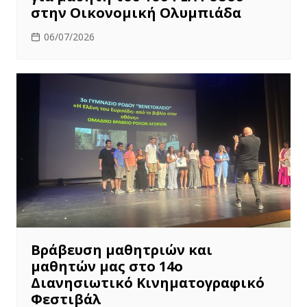
στην Οικονομική Ολυμπιάδα
06/07/2026
Βράβευση μαθητριών και
μαθητών μας στο 14ο
Διανησιωτικό Κινηματογραφικό
Φεστιβάλ