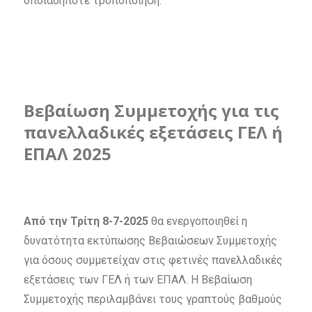
οποιαδήποτε τροποποίηση.
Βεβαίωση Συμμετοχής για τις
πανελλαδικές εξετάσεις ΓΕΛ ή
ΕΠΑΛ 2025
Από την Τρίτη 8-7-2025
θα ενεργοποιηθεί η
δυνατότητα εκτύπωσης Βεβαιώσεων Συμμετοχής
για όσους συμμετείχαν στις φετινές πανελλαδικές
εξετάσεις των ΓΕΛ ή των ΕΠΑΛ. Η Βεβαίωση
Συμμετοχής περιλαμβάνει τους γραπτούς βαθμούς