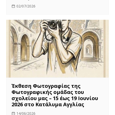
02/07/2026
Έκθεση Φωτογραφίας της
Φωτογραφικής ομάδας του
σχολείου μας – 15 έως 19 Ιουνίου
2026 στο Κατάλυμα Αγγλίας
14/06/2026