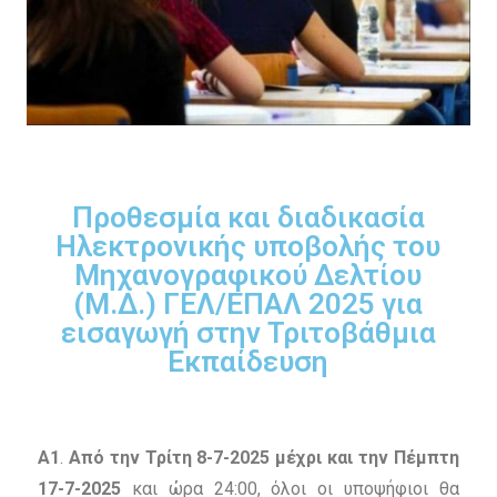
Προθεσμία και διαδικασία
Ηλεκτρονικής υποβολής του
Μηχανογραφικού Δελτίου
(Μ.Δ.) ΓΕΛ/ΕΠΑΛ 2025 για
εισαγωγή στην Τριτοβάθμια
Εκπαίδευση
Α1
.
Από την Τρίτη 8-7-2025 μέχρι και την Πέμπτη
17-7-2025
και ώρα 24:00, όλοι οι υποψήφιοι θα