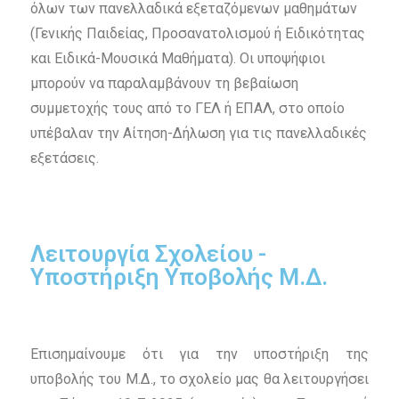
όλων των πανελλαδικά εξεταζόμενων μαθημάτων
(Γενικής Παιδείας, Προσανατολισμού ή Ειδικότητας
και Ειδικά-Μουσικά Μαθήματα). Οι υποψήφιοι
μπορούν να παραλαμβάνουν τη βεβαίωση
συμμετοχής τους από το ΓΕΛ ή ΕΠΑΛ, στο οποίο
υπέβαλαν την Αίτηση-Δήλωση για τις πανελλαδικές
εξετάσεις.
Λειτουργία Σχολείου -
Υποστήριξη Υποβολής Μ.Δ.
Επισημαίνουμε ότι για την υποστήριξη της
υποβολής του Μ.Δ., το σχολείο μας θα λειτουργήσει