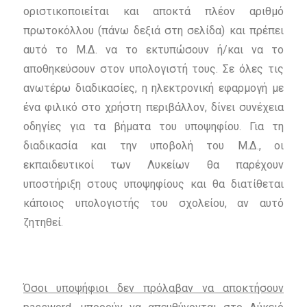
οριστικοποιείται και αποκτά πλέον αριθμό
πρωτοκόλλου (πάνω δεξιά στη σελίδα) και πρέπει
αυτό το Μ.Δ. να το εκτυπώσουν ή/και να το
αποθηκεύσουν στον υπολογιστή τους. Σε όλες τις
ανωτέρω διαδικασίες, η ηλεκτρονική εφαρμογή με
ένα φιλικό στο χρήστη περιβάλλον, δίνει συνέχεια
οδηγίες για τα βήματα του υποψηφίου. Για τη
διαδικασία και την υποβολή του Μ.Δ., οι
εκπαιδευτικοί των Λυκείων θα παρέχουν
υποστήριξη στους υποψηφίους και θα διατίθεται
κάποιος υπολογιστής του σχολείου, αν αυτό
ζητηθεί.
Όσοι υποψήφιοι δεν πρόλαβαν να αποκτήσουν