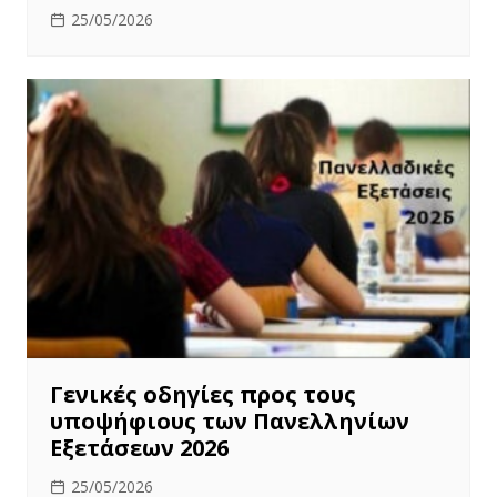
25/05/2026
Γενικές οδηγίες προς τους
υποψήφιους των Πανελληνίων
Εξετάσεων 2026
25/05/2026