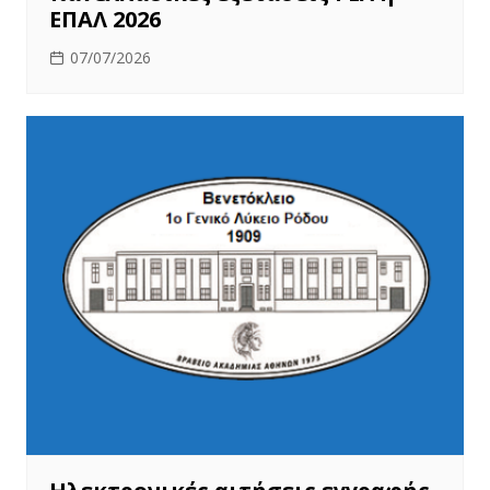
ΕΠΑΛ 2026
07/07/2026