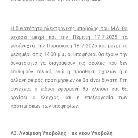
Η δυνατότητα ηλεκτρονικής υποβολής του Μ.Δ. θα
ισχύσει μέχρι και την Πέμπτη 17-7-2025 τα
μεσάνυχτα
. Την Παρασκευή 18-7-2025 και μέχρι το
μεσημέρι στις 14.00 μ.μ., οι υποψήφιοι θα έχουν την
δυνατότητα να διαγράψουν τις σχολές που δεν
επιθυμούν τελικά, ενώ η προσθήκη σχολών ή η
αλλαγή σειράς προτιμήσεων δε θα είναι δυνατή. Στη
συνέχεια, η ειδική εφαρμογή θα κλείσει και θα
αρχίσει ο έλεγχος και η επεξεργασία των
προτιμήσεων των υποψηφίων.
Α3. Αναίρεση Υποβολής – εκ νέου Υποβολή.