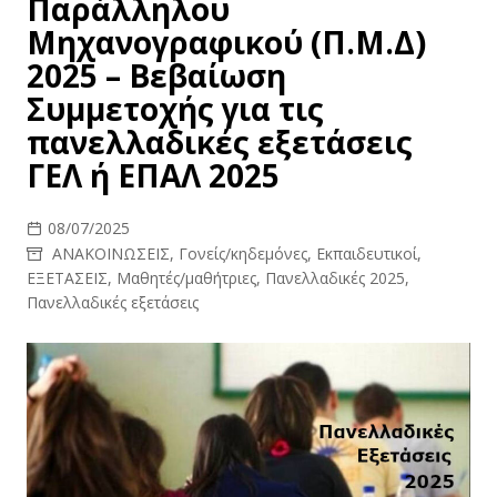
Παράλληλου
Μηχανογραφικού (Π.Μ.Δ)
2025 – Βεβαίωση
Συμμετοχής για τις
πανελλαδικές εξετάσεις
ΓΕΛ ή ΕΠΑΛ 2025
08/07/2025
ΑΝΑΚΟΙΝΩΣΕΙΣ
,
Γονείς/κηδεμόνες
,
Εκπαιδευτικοί
,
ΕΞΕΤΑΣΕΙΣ
,
Μαθητές/μαθήτριες
,
Πανελλαδικές 2025
,
Πανελλαδικές εξετάσεις