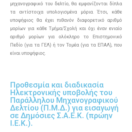
μηχανογραφικό του δελτίο, θα εμφανίζονται δίπλα
τα αντίστοιχα υπολογισμένα μόρια. Έτσι, κάθε
υποψήφιος θα έχει πιθανόν διαφορετικό αριθμό
μορίων για κάθε Τμήμα/Σχολή και όχι έναν ενιαίο
αριθμό μορίων για ολόκληρο το Επιστημονικό
Πεδίο (για τα ΓΕΛ) ή τον Τομέα (για τα ΕΠΑΛ), που
είναι υποψήφιος.
Προθεσμία και διαδικασία
Ηλεκτρονικής υποβολής του
Παράλληλου Μηχανογραφικού
Δελτίου (Π.Μ.Δ.) για
εισαγωγή
σε Δημόσιες Σ.Α.Ε.Κ. (πρώην
Ι.Ε.Κ.).