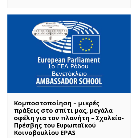
Κομποστοποίηση – μικρές
πράξεις στο σπίτι μας, μεγάλα
οφέλη για τον πλανήτη – Σχολείο-
Πρέσβης του Ευρωπαϊκού
Κοινοβουλίου EPAS