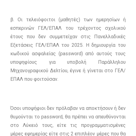
β. Οι τελειόφοιτοι (μαθητές) των ημερησίων ή
εσπερινών ΓΕΛ/ΕΠΑΛ του τρέχοντος σχολικού
έτους που δεν συμμετείχαν στις Πανελλαδικές
Εξετάσεις ΓΕΛ/ΕΠΑΛ του 2025. Η δημιουργία του
κωδικού ασφαλείας (password) από αυτούς τους
υποψηφίους για υποβολή Παράλληλου
Μηχανογραφικού Δελτίου, έγινε ή γίνεται στο ΓΕΛ/
ΕΠΑΛ που φοιτούσαν.
Όσοι υποψήφιοι δεν πρόλαβαν να αποκτήσουν ή δεν
θυμούνται το password, θα πρέπει να απευθύνονται
στο Λύκειό τους, είτε τις προγραμματισμένες
μέρες εφημερίας είτε στις 2 επιπλέον μέρες που θα