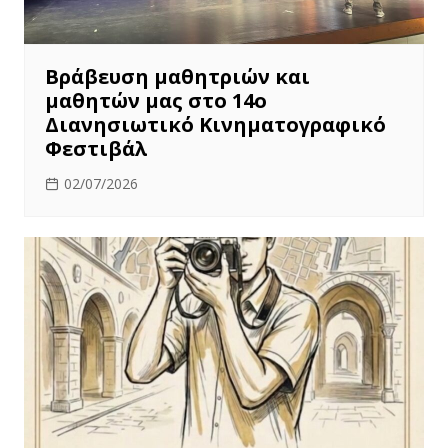
Βράβευση μαθητριών και
μαθητών μας στο 14ο
Διανησιωτικό Κινηματογραφικό
Φεστιβάλ
02/07/2026