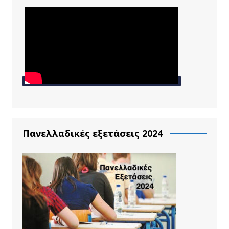
Πανελλαδικές εξετάσεις 2024