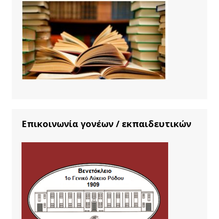
Επικοινωνία γονέων / εκπαιδευτικών