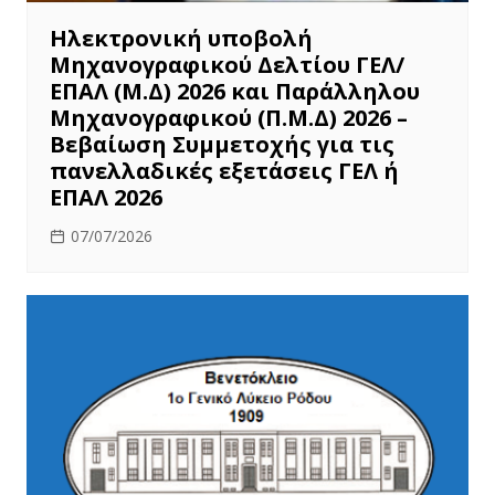
Ηλεκτρονική υποβολή
Μηχανογραφικού Δελτίου ΓΕΛ/
ΕΠΑΛ (Μ.Δ) 2026 και Παράλληλου
Μηχανογραφικού (Π.Μ.Δ) 2026 –
Βεβαίωση Συμμετοχής για τις
πανελλαδικές εξετάσεις ΓΕΛ ή
ΕΠΑΛ 2026
07/07/2026