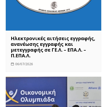
Ηλεκτρονικές αιτήσεις εγγραφής,
ανανέωσης εγγραφής και
μετεγγραφής σε ΓΕ.Λ. – ΕΠΑ.Λ. –
Π.ΕΠΑ.Λ.
06/07/2026