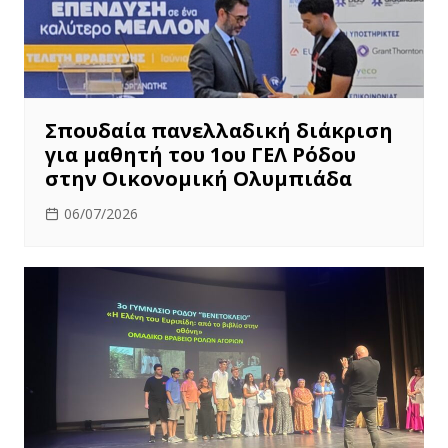
Σπουδαία πανελλαδική διάκριση
για μαθητή του 1ου ΓΕΛ Ρόδου
στην Οικονομική Ολυμπιάδα
06/07/2026