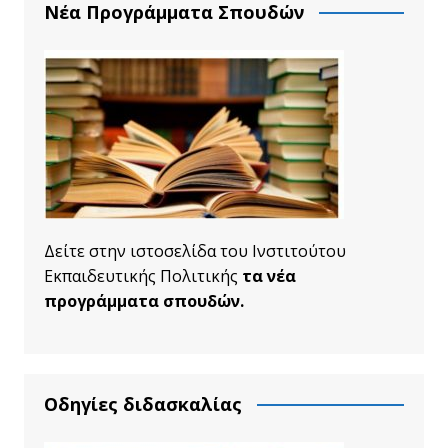
Νέα Προγράμματα Σπουδών
Δείτε στην ιστοσελίδα του Ινστιτούτου
Εκπαιδευτικής Πολιτικής
τα νέα
προγράμματα σπουδών.
Οδηγίες διδασκαλίας