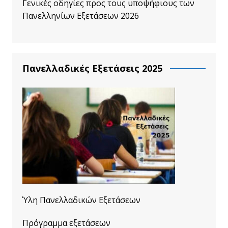
Γενικές οδηγίες προς τους υποψήφιους των
Πανελληνίων Εξετάσεων 2026
Πανελλαδικές Εξετάσεις 2025
Ύλη Πανελλαδικών Εξετάσεων
Πρόγραμμα εξετάσεων