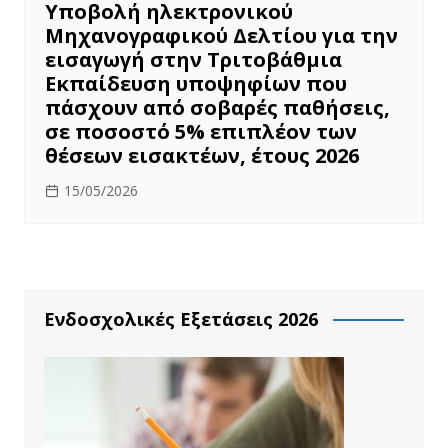
Υποβολή ηλεκτρονικού
Μηχανογραφικού Δελτίου για την
εισαγωγή στην Τριτοβάθμια
Εκπαίδευση υποψηφίων που
πάσχουν από σοβαρές παθήσεις,
σε ποσοστό 5% επιπλέον των
θέσεων εισακτέων, έτους 2026
15/05/2026
Ενδοσχολικές Εξετάσεις 2026