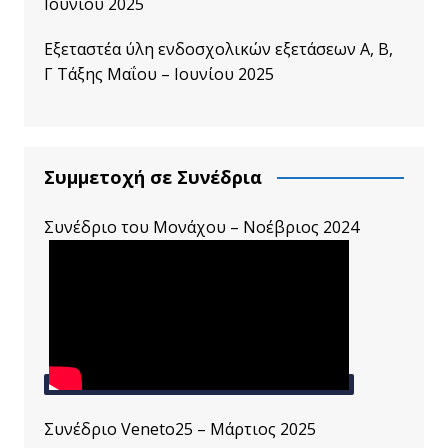
Ιουνίου 2025
Εξεταστέα ύλη ενδοσχολικών εξετάσεων A, B,
Γ Τάξης Μαΐου – Ιουνίου 2025
Συμμετοχή σε Συνέδρια
Συνέδριο του Μονάχου – Νοέβριος 2024
Συνέδριο Veneto25 – Μάρτιος 2025