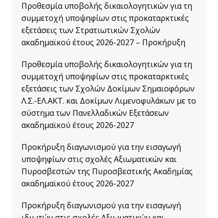
Προθεσμία υποβολής δικαιολογητικών για τη
συμμετοχή υποψηφίων στις προκαταρκτικές
εξετάσεις των Στρατιωτικών Σχολών
ακαδημαϊκού έτους 2026-2027 – Προκήρυξη
Προθεσμία υποβολής δικαιολογητικών για τη
συμμετοχή υποψηφίων στις προκαταρκτικές
εξετάσεις των Σχολών Δοκίμων Σημαιοφόρων
Λ.Σ.-ΕΛ.ΑΚΤ. και Δοκίμων Λιμενοφυλάκων με το
σύστημα των Πανελλαδικών Εξετάσεων
ακαδημαϊκού έτους 2026-2027
Προκήρυξη διαγωνισμού για την εισαγωγή
υποψηφίων στις σχολές Αξιωματικών και
Πυροσβεστών της Πυροσβεστικής Ακαδημίας
ακαδημαϊκού έτους 2026-2027
Προκήρυξη διαγωνισμού για την εισαγωγή
ιδιωτών στις σχολές Αξιωματικών και