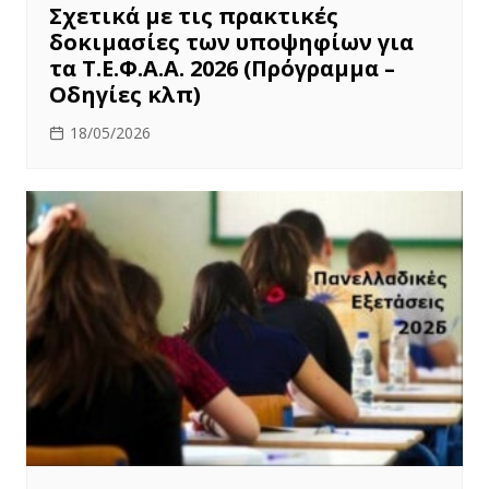
Σχετικά με τις πρακτικές
δοκιμασίες των υποψηφίων για
τα Τ.Ε.Φ.Α.Α. 2026 (Πρόγραμμα –
Οδηγίες κλπ)
18/05/2026