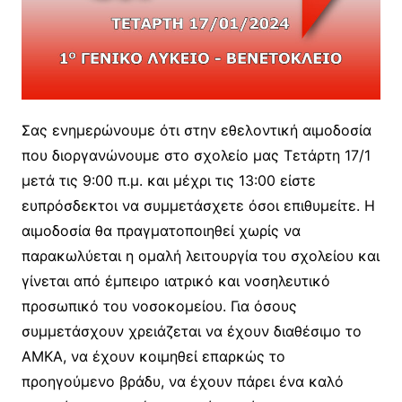
Σας ενημερώνουμε ότι στην εθελοντική αιμοδοσία
που διοργανώνουμε στο σχολείο μας Τετάρτη 17/1
μετά τις 9:00 π.μ. και μέχρι τις 13:00 είστε
ευπρόσδεκτοι να συμμετάσχετε όσοι επιθυμείτε. Η
αιμοδοσία θα πραγματοποιηθεί χωρίς να
παρακωλύεται η ομαλή λειτουργία του σχολείου και
γίνεται από έμπειρο ιατρικό και νοσηλευτικό
προσωπικό του νοσοκομείου. Για όσους
συμμετάσχουν χρειάζεται να έχουν διαθέσιμο το
ΑΜΚΑ, να έχουν κοιμηθεί επαρκώς το
προηγούμενο βράδυ, να έχουν πάρει ένα καλό