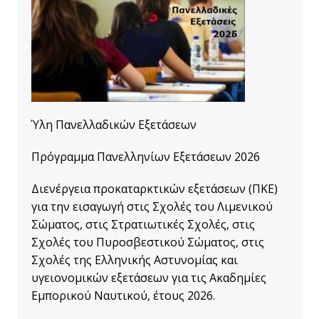
Ύλη Πανελλαδικών Εξετάσεων
Πρόγραμμα Πανελληνίων Εξετάσεων 2026
Διενέργεια προκαταρκτικών εξετάσεων (ΠΚΕ)
για την εισαγωγή στις Σχολές του Λιμενικού
Σώματος, στις Στρατιωτικές Σχολές, στις
Σχολές του Πυροσβεστικού Σώματος, στις
Σχολές της Ελληνικής Αστυνομίας και
υγειονομικών εξετάσεων για τις Ακαδημίες
Εμπορικού Ναυτικού, έτους 2026.