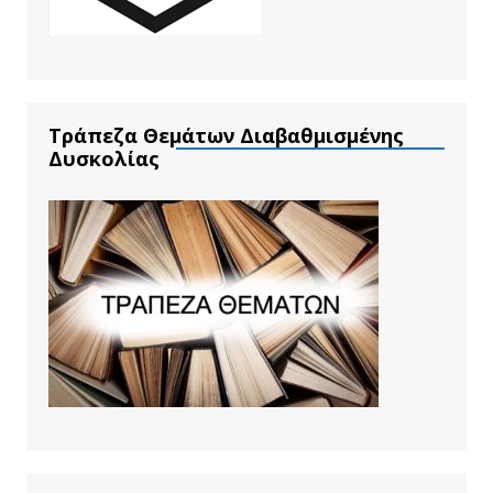
Τράπεζα Θεμάτων Διαβαθμισμένης
Δυσκολίας