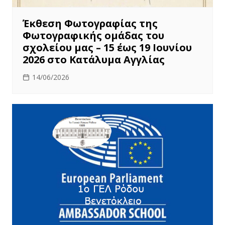
Έκθεση Φωτογραφίας της
Φωτογραφικής ομάδας του
σχολείου μας – 15 έως 19 Ιουνίου
2026 στο Κατάλυμα Αγγλίας
14/06/2026