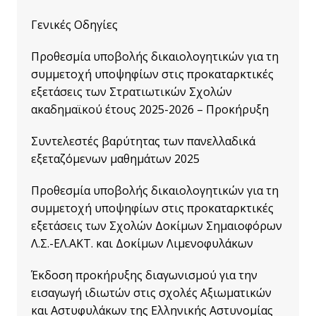
Γενικές Οδηγίες
Προθεσμία υποβολής δικαιολογητικών για τη
συμμετοχή υποψηφίων στις προκαταρκτικές
εξετάσεις των Στρατιωτικών Σχολών
ακαδημαϊκού έτους 2025-2026 – Προκήρυξη
Συντελεστές βαρύτητας των πανελλαδικά
εξεταζόμενων μαθημάτων 2025
Προθεσμία υποβολής δικαιολογητικών για τη
συμμετοχή υποψηφίων στις προκαταρκτικές
εξετάσεις των Σχολών Δοκίμων Σημαιοφόρων
Λ.Σ.-ΕΛ.ΑΚΤ. και Δοκίμων Λιμενοφυλάκων
Έκδοση προκήρυξης διαγωνισμού για την
εισαγωγή ιδιωτών στις σχολές Αξιωματικών
και Αστυφυλάκων της Ελληνικής Αστυνομίας