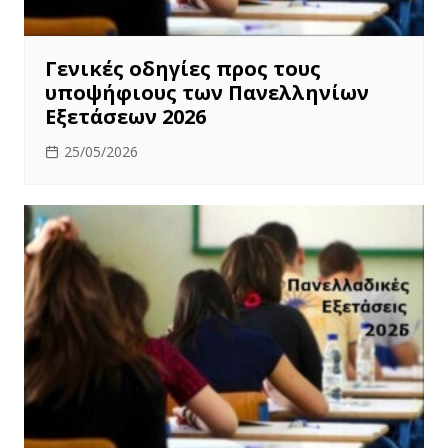
Γενικές οδηγίες προς τους
υποψήφιους των Πανελληνίων
Εξετάσεων 2026
25/05/2026