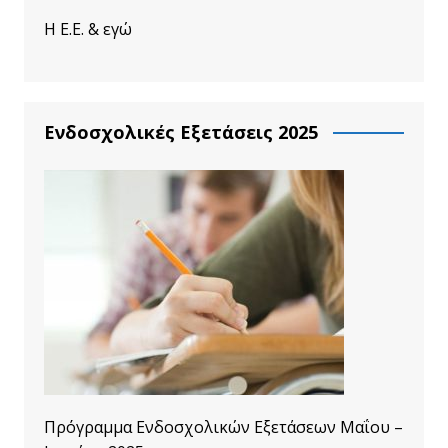
Η Ε.Ε. & εγώ
Ενδοσχολικές Εξετάσεις 2025
Πρόγραμμα Ενδοσχολικών Εξετάσεων Μαΐου –