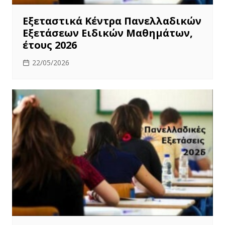
Εξεταστικά Κέντρα Πανελλαδικών
Εξετάσεων Ειδικών Μαθημάτων,
έτους 2026
22/05/2026