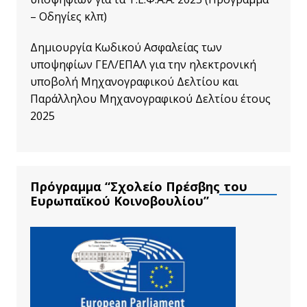
– Οδηγίες κλπ)
Δημιουργία Κωδικού Ασφαλείας των
υποψηφίων ΓΕΛ/ΕΠΑΛ για την ηλεκτρονική
υποβολή Μηχανογραφικού Δελτίου και
Παράλληλου Μηχανογραφικού Δελτίου έτους
2025
Πρόγραμμα “Σχολείο Πρέσβης του
Ευρωπαϊκού Κοινοβουλίου”