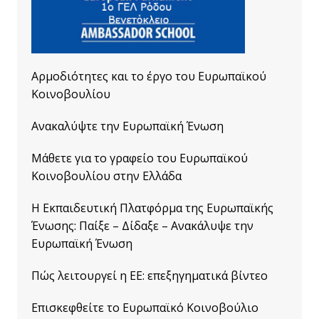
Αρμοδιότητες και το έργο του Ευρωπαϊκού
Κοινοβουλίου
Ανακαλύψτε την Ευρωπαϊκή Ένωση
Μάθετε για το γραφείο του Ευρωπαϊκού
Κοινοβουλίου στην Ελλάδα
Η Εκπαιδευτική Πλατφόρμα της Ευρωπαϊκής
Ένωσης: Παίξε – Δίδαξε – Ανακάλυψε την
Ευρωπαϊκή Ένωση
Πώς λειτουργεί η ΕΕ: επεξηγηματικά βίντεο
Επισκεφθείτε το Ευρωπαϊκό Κοινοβούλιο