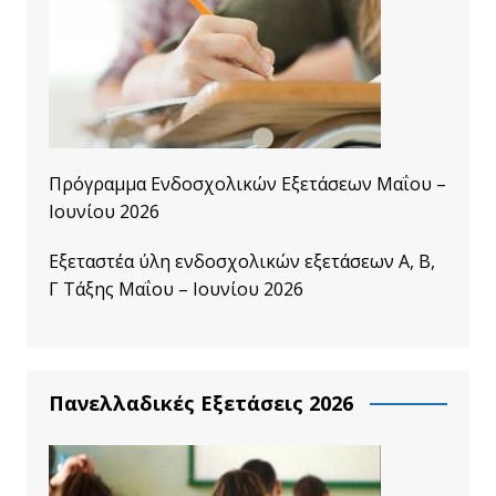
Πρόγραμμα Ενδοσχολικών Εξετάσεων Μαΐου –
Ιουνίου 2026
Εξεταστέα ύλη ενδοσχολικών εξετάσεων A, B,
Γ Τάξης Μαΐου – Ιουνίου 2026
Πανελλαδικές Εξετάσεις 2026