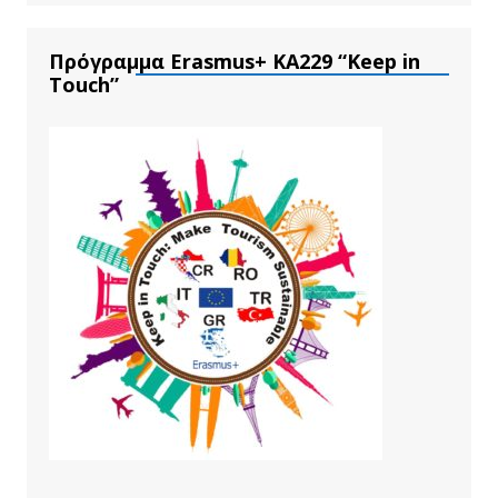
Πρόγραμμα Erasmus+ ΚΑ229 “Keep in
Touch”