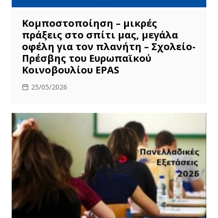
Κομποστοποίηση – μικρές
πράξεις στο σπίτι μας, μεγάλα
οφέλη για τον πλανήτη – Σχολείο-
Πρέσβης του Ευρωπαϊκού
Κοινοβουλίου EPAS
25/05/2026