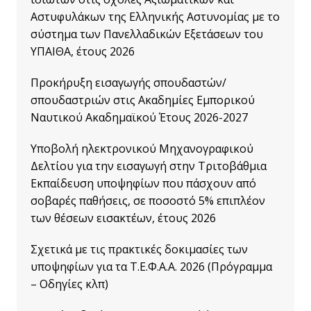
Αστυφυλάκων της Ελληνικής Αστυνομίας με το
σύστημα των Πανελλαδικών Εξετάσεων του
ΥΠΑΙΘΑ, έτους 2026
Προκήρυξη εισαγωγής σπουδαστών/
σπουδαστριών στις Ακαδημίες Εμπορικού
Ναυτικού Ακαδημαϊκού Έτους 2026-2027
Υποβολή ηλεκτρονικού Μηχανογραφικού
Δελτίου για την εισαγωγή στην Τριτοβάθμια
Εκπαίδευση υποψηφίων που πάσχουν από
σοβαρές παθήσεις, σε ποσοστό 5% επιπλέον
των θέσεων εισακτέων, έτους 2026
Σχετικά με τις πρακτικές δοκιμασίες των
υποψηφίων για τα Τ.Ε.Φ.Α.Α. 2026 (Πρόγραμμα
– Οδηγίες κλπ)